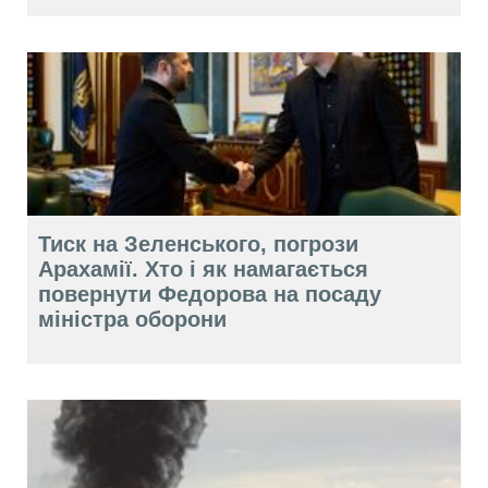
Тиск на Зеленського, погрози
Арахамії. Хто і як намагається
повернути Федорова на посаду
міністра оборони