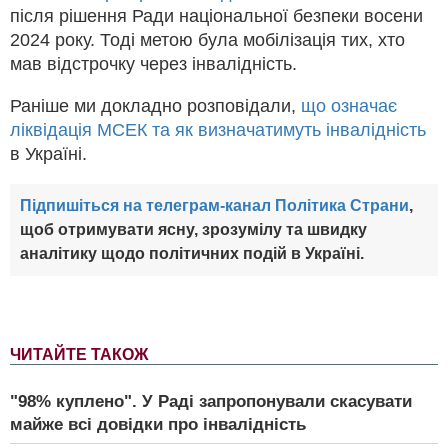
після рішення Ради національної безпеки восени
2024 року. Тоді метою була мобілізація тих, хто
мав відстрочку через інвалідність.
Раніше ми докладно розповідали,
що означає
ліквідація МСЕК та як визначатимуть інвалідність
в Україні.
Підпишіться на телеграм-канал Політика Страни
,
щоб отримувати ясну, зрозумілу та швидку
аналітику щодо політичних подій в Україні.
ЧИТАЙТЕ ТАКОЖ
"98% куплено". У Раді запропонували скасувати
майже всі довідки про інвалідність