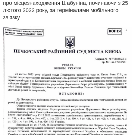
про місцезнаходження Шабуніна, починаючи з 25
лютого 2022 року, за терміналами мобільного
зв'язку.