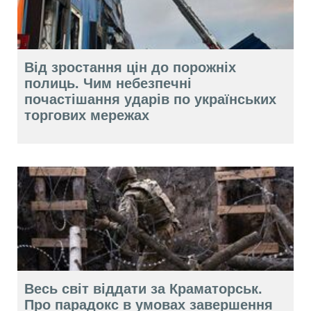
Від зростання цін до порожніх
полиць. Чим небезпечні
почастішання ударів по українських
торгових мережах
Весь світ віддати за Краматорськ.
Про парадокс в умовах завершення