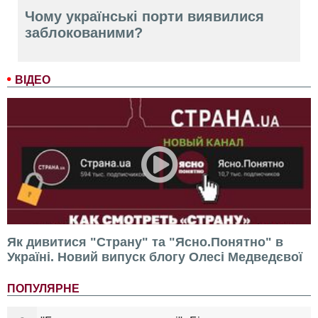
Чому українські порти виявилися
заблокованими?
ВІДЕО
Як дивитися "Страну" та "Ясно.Понятно" в
Україні. Новий випуск блогу Олесі Медведєвої
ПОПУЛЯРНЕ