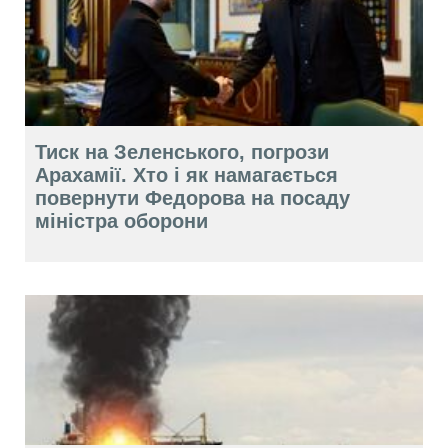
Тиск на Зеленського, погрози
Арахамії. Хто і як намагається
повернути Федорова на посаду
міністра оборони