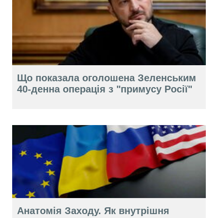
Що показала оголошена Зеленським
40-денна операція з "примусу Росії"
Анатомія Заходу. Як внутрішня