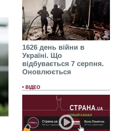
1626 день війни в
Україні. Що
відбувається 7 серпня.
Оновлюється
ВІДЕО