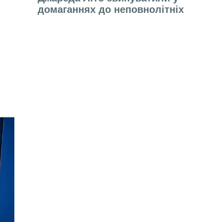
домаганнях до неповнолітніх