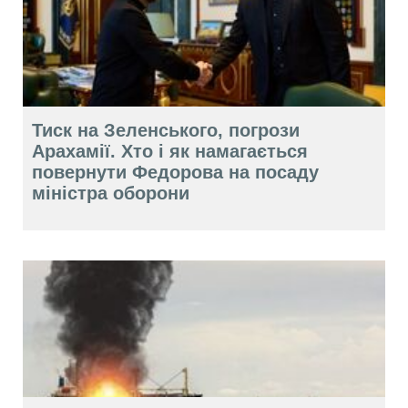
Тиск на Зеленського, погрози
Арахамії. Хто і як намагається
повернути Федорова на посаду
міністра оборони