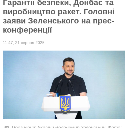
Гарантії безпеки, Донбас та
виробництво ракет. Головні
заяви Зеленського на прес-
конференції
11:47,
21 серпня 2025
Президент України Володимир Зеленський. Фото: