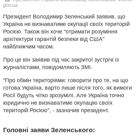
gov.ua
Президент Володимир Зеленський заявив, що
Україна не визнаватиме окупації своїх територій
Росією. Також він хоче "отримати розуміння
архітектури гарантій безпеки від США"
найближчим часом.
Про це він заявив під час закритої зустрічі із
журналістами, повідомляють ЗМІ.
"Про обмін територіями: говорити про те, на що
готова Україна, варто лише після того, як вимоги
Росії будуть чітко зрозумілі. Але Україна точно
юридично не визнаватиме окупацію своїх
територій Росією", - зазначив президент.
Головні заяви Зеленського: