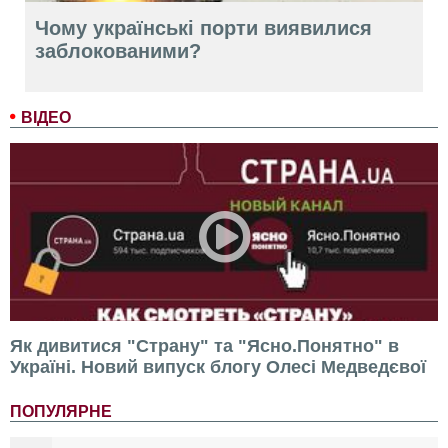
Чому українські порти виявилися
заблокованими?
ВІДЕО
Як дивитися "Страну" та "Ясно.Понятно" в
Україні. Новий випуск блогу Олесі Медведєвої
ПОПУЛЯРНЕ