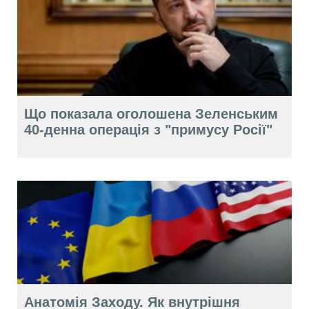
Що показала оголошена Зеленським
40-денна операція з "примусу Росії"
Анатомія Заходу. Як внутрішня