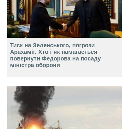
Тиск на Зеленського, погрози
Арахамії. Хто і як намагається
повернути Федорова на посаду
міністра оборони