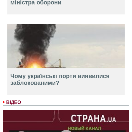
міністра оборони
Чому українські порти виявилися
заблокованими?
ВІДЕО