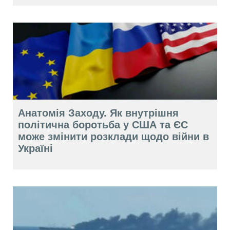
Анатомія Заходу. Як внутрішня
політична боротьба у США та ЄС
може змінити розклади щодо війни в
Україні