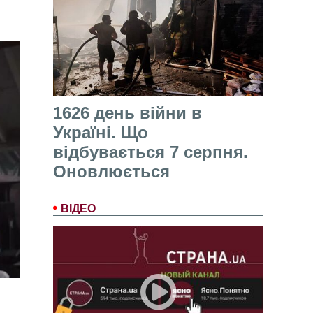
1626 день війни в
Україні. Що
відбувається 7 серпня.
Оновлюється
ВІДЕО