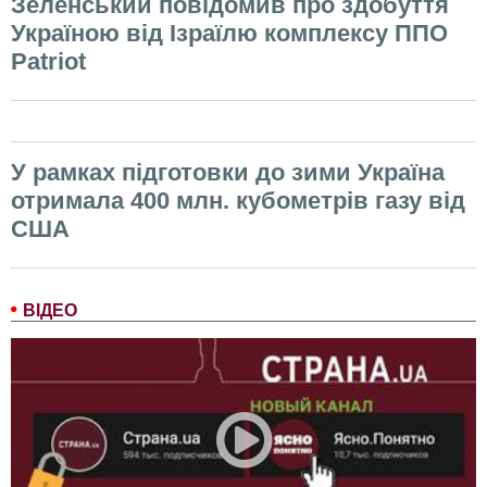
Зеленський повідомив про здобуття
Україною від Ізраїлю комплексу ППО
Patriot
У рамках підготовки до зими Україна
отримала 400 млн. кубометрів газу від
США
ВІДЕО