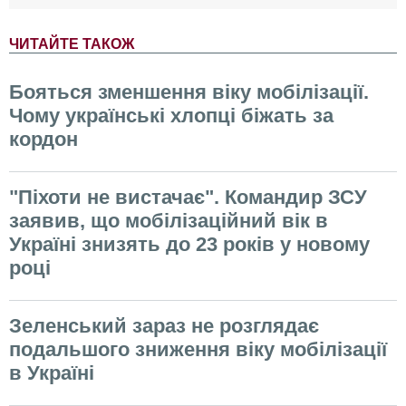
ЧИТАЙТЕ ТАКОЖ
Бояться зменшення віку мобілізації.
Чому українські хлопці біжать за
кордон
"Піхоти не вистачає". Командир ЗСУ
заявив, що мобілізаційний вік в
Україні знизять до 23 років у новому
році
Зеленський зараз не розглядає
подальшого зниження віку мобілізації
в Україні