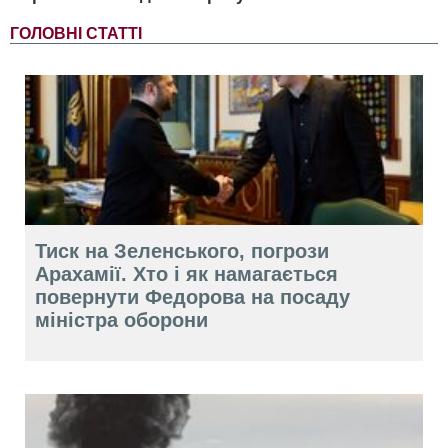
ГОЛОВНІ СТАТТІ
Тиск на Зеленського, погрози
Арахамії. Хто і як намагається
повернути Федорова на посаду
міністра оборони