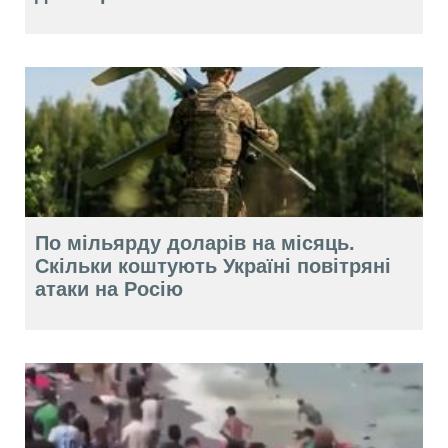
По мільярду доларів на місяць.
Скільки коштують Україні повітряні
атаки на Росію