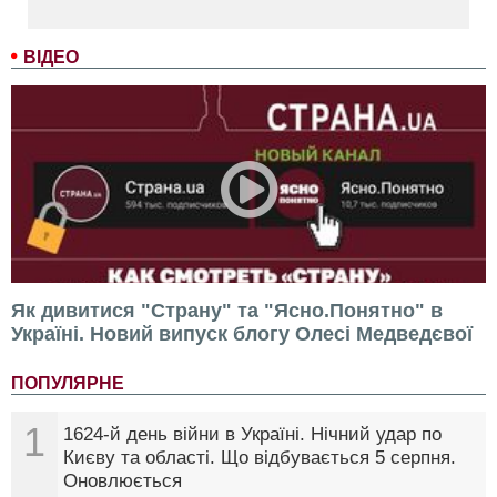
ВІДЕО
Як дивитися "Страну" та "Ясно.Понятно" в
Україні. Новий випуск блогу Олесі Медведєвої
ПОПУЛЯРНЕ
1
1624-й день війни в Україні. Нічний удар по
Києву та області. Що відбувається 5 серпня.
Оновлюється