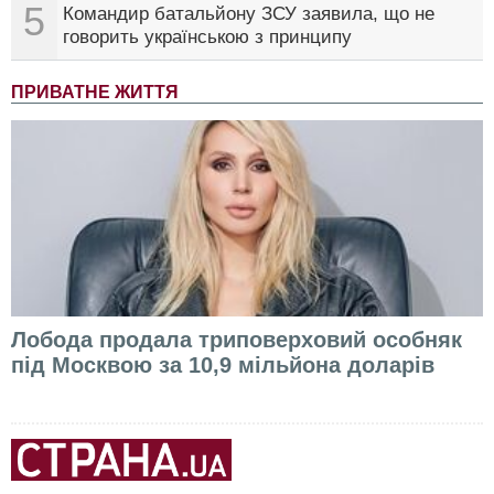
5
Командир батальйону ЗСУ заявила, що не
говорить українською з принципу
ПРИВАТНЕ ЖИТТЯ
Лобода продала триповерховий особняк
під Москвою за 10,9 мільйона доларів