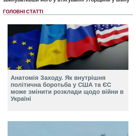
ГОЛОВНІ СТАТТІ
Анатомія Заходу. Як внутрішня
політична боротьба у США та ЄС
може змінити розклади щодо війни в
Україні