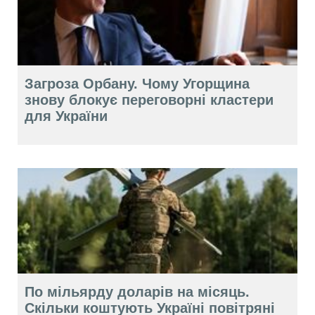
Загроза Орбану. Чому Угорщина
знову блокує переговорні кластери
для України
По мільярду доларів на місяць.
Скільки коштують Україні повітряні