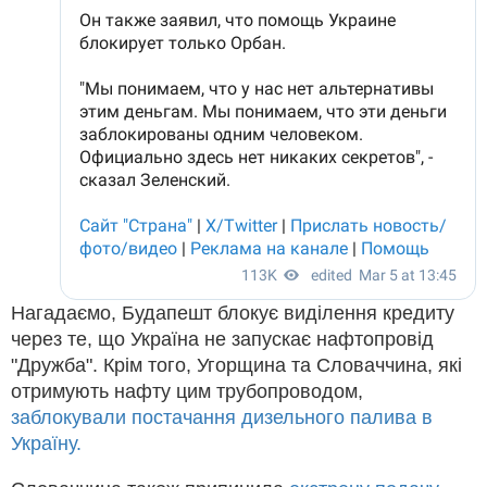
Нагадаємо, Будапешт блокує виділення кредиту
через те, що Україна не запускає нафтопровід
"Дружба". Крім того, Угорщина та Словаччина, які
отримують нафту цим трубопроводом,
заблокували постачання дизельного палива в
Україну.