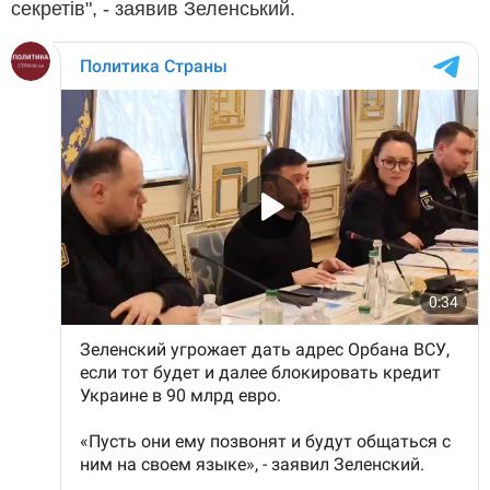
секретів", - заявив Зеленський.