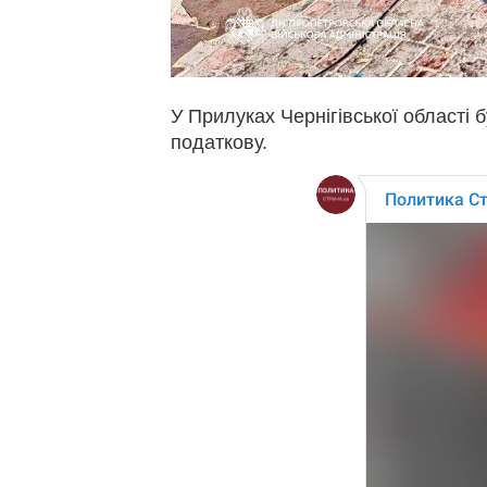
У Прилуках Чернігівської області 
податкову.