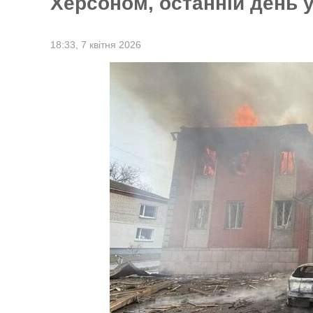
Херсоном, останній день 
18:33,
7 квітня 2026