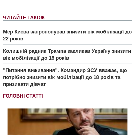
ЧИТАЙТЕ ТАКОЖ
Мер Києва запропонував знизити вік мобілізації до
22 років
Колишній радник Трампа закликав Україну знизити
вік мобілізації до 18 років
"Питання виживання". Командир ЗСУ вважає, що
потрібно знизити вік мобілізації до 18 років та
призивати дівчат
ГОЛОВНІ СТАТТІ