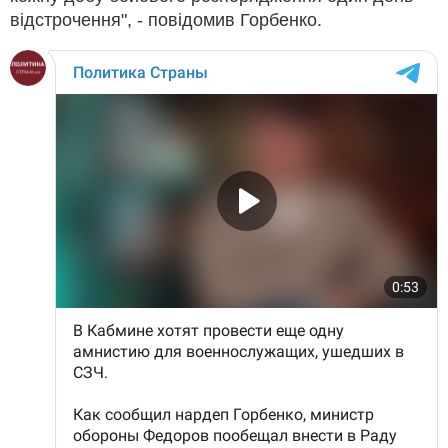
відстрочення", - повідомив Горбенко.