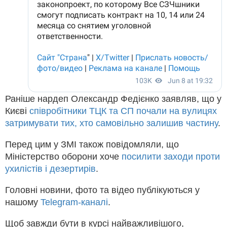
Раніше нардеп Олександр Федієнко заявляв, що у
Києві
співробітники ТЦК та СП почали на вулицях
затримувати тих, хто самовільно залишив частину
.
Перед цим у ЗМІ також повідомляли, що
Міністерство оборони хоче
посилити заходи проти
ухилістів і дезертирів
.
Головні новини, фото та відео публікуються у
нашому
Telegram-каналі
.
Щоб завжди бути в курсі найважливішого,