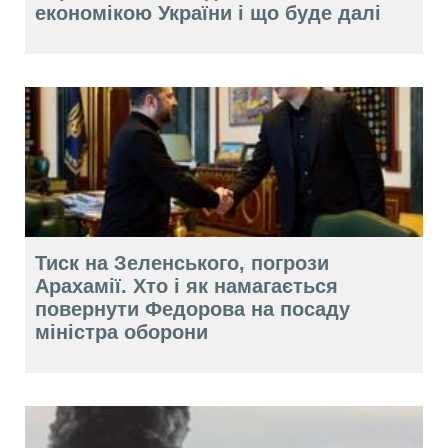
економікою України і що буде далі
Тиск на Зеленського, погрози
Арахамії. Хто і як намагається
повернути Федорова на посаду
міністра оборони