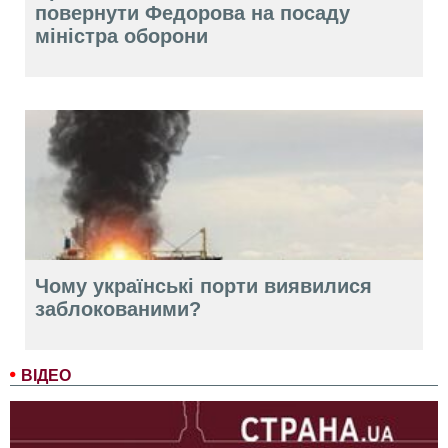
повернути Федорова на посаду
міністра оборони
Чому українські порти виявилися
заблокованими?
ВІДЕО