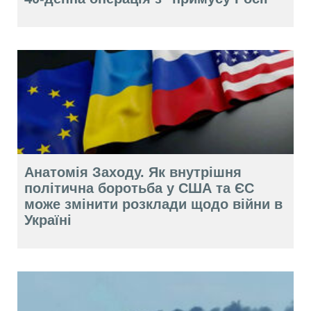
Анатомія Заходу. Як внутрішня
політична боротьба у США та ЄС
може змінити розклади щодо війни в
Україні