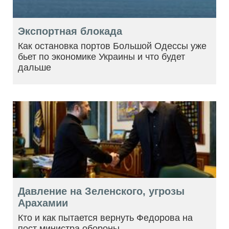
Экспортная блокада
Как остановка портов Большой Одессы уже
бьет по экономике Украины и что будет
дальше
Давление на Зеленского, угрозы
Арахамии
Кто и как пытается вернуть Федорова на
пост министра обороны