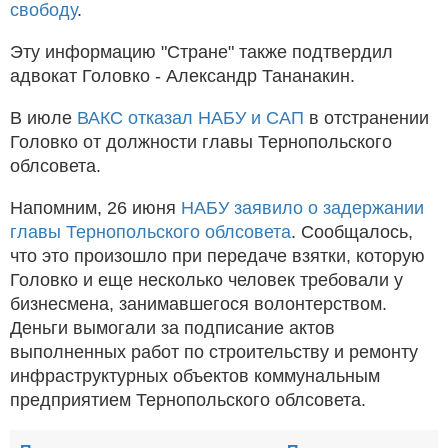
свободу
.
Эту информацию "Стране" также подтвердил
адвокат Головко - Александр Тананакин.
В июле
ВАКС отказал НАБУ и САП
в отстранении
Головко от должности главы Тернопольского
облсовета.
Напомним, 26 июня
НАБУ заявило о задержании
главы Тернопольского облсовета
. Сообщалось,
что это произошло при передаче взятки, которую
Головко и еще несколько человек требовали у
бизнесмена, занимавшегося волонтерством.
Деньги вымогали за подписание актов
выполненных работ по строительству и ремонту
инфраструктурных объектов коммунальным
предприятием Тернопольского облсовета.