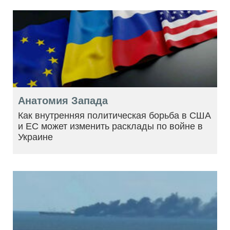
Анатомия Запада
Как внутренняя политическая борьба в США
и ЕС может изменить расклады по войне в
Украине