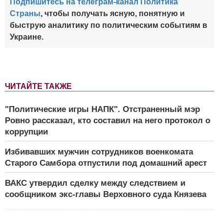
Подпишитесь на телеграм-канал Политика
Страны
, чтобы получать ясную, понятную и
быструю аналитику по политическим событиям в
Украине.
ЧИТАЙТЕ ТАКЖЕ
"Политические игры НАПК". Отстраненный мэр
Ровно рассказал, кто составил на него протокол о
коррупции
Избивавших мужчин сотрудников военкомата
Старого Самбора отпустили под домашний арест
ВАКС утвердил сделку между следствием и
сообщником экс-главы Верховного суда Князева