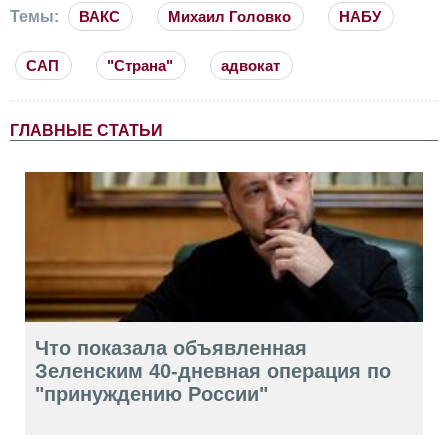
Темы:
ВАКС
Михаил Головко
НАБУ
САП
"Страна"
адвокат
ГЛАВНЫЕ СТАТЬИ
Что показала объявленная
Зеленским 40-дневная операция по
"принуждению России"