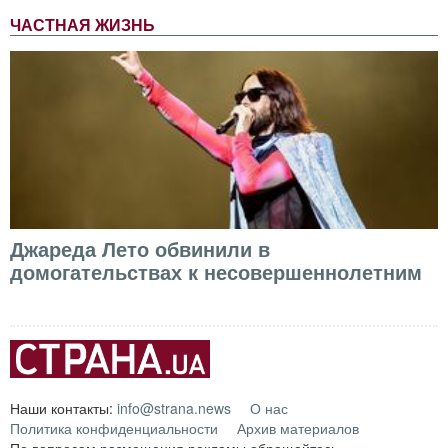
ЧАСТНАЯ ЖИЗНЬ
Джареда Лето обвинили в
домогательствах к несовершеннолетним
Наши контакты:
info@strana.news
О нас
Политика конфиденциальности
Архив материалов
По вопросам размещения рекламы обращайтесь