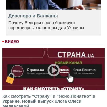
Диаспора и Балканы
Почему Венгрия снова блокирует
переговорные кластеры для Украины
ВИДЕО
Как смотреть "Страну" и "Ясно.Понятно" в
Украине. Новый выпуск блога Олеси
Медведевой