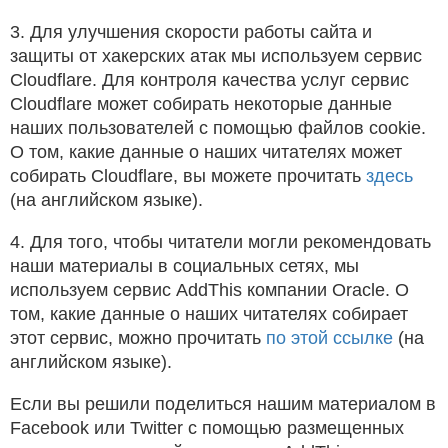
3. Для улучшения скорости работы сайта и
защиты от хакерских атак мы используем сервис
Cloudflare. Для контроля качества услуг сервис
Cloudflare может собирать некоторые данные
наших пользователей с помощью файлов cookie.
О том, какие данные о наших читателях может
собирать Cloudflare, вы можете прочитать
здесь
(на английском языке).
4. Для того, чтобы читатели могли рекомендовать
наши материалы в социальных сетях, мы
используем сервис AddThis компании Oracle. О
том, какие данные о наших читателях собирает
этот сервис, можно прочитать
по этой ссылке
(на
английском языке).
Если вы решили поделиться нашим материалом в
Facebook или Twitter с помощью размещенных