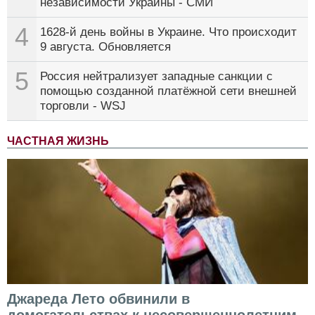
независимости Украины - СМИ
4
1628-й день войны в Украине. Что происходит
9 августа. Обновляется
5
Россия нейтрализует западные санкции с
помощью созданной платёжной сети внешней
торговли - WSJ
ЧАСТНАЯ ЖИЗНЬ
Джареда Лето обвинили в