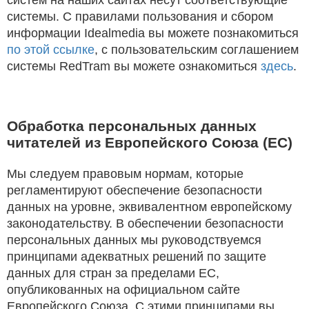
систем на наших сайтах несут соответствующие
системы. С правилами пользования и сбором
информации Idealmedia вы можете познакомиться
по этой ссылке
, с пользовательским соглашением
системы RedTram вы можете ознакомиться
здесь
.
Обработка персональных данных
читателей из Европейского Союза (ЕС)
Мы следуем правовым нормам, которые
регламентируют обеспечение безопасности
данных на уровне, эквивалентном европейскому
законодательству. В обеспечении безопасности
персональных данных мы руководствуемся
принципами адекватных решений по защите
данных для стран за пределами ЕС,
опубликованных на официальном сайте
Европейского Союза. С этими принципами вы