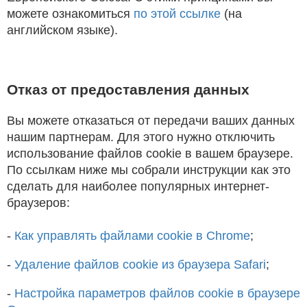
можете ознакомиться
по этой ссылке
(на
английском языке).
Отказ от предоставления данных
Вы можете отказаться от передачи ваших данных
нашим партнерам. Для этого нужно отключить
использование файлов cookie в вашем браузере.
По ссылкам ниже мы собрали инструкции как это
сделать для наиболее популярных интернет-
браузеров:
-
Как управлять файлами cookie в Chrome
;
-
Удаление файлов cookie из браузера Safari
;
-
Настройка параметров файлов cookie в браузере