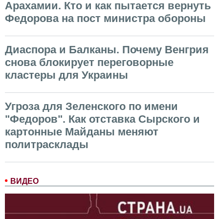
Арахамии. Кто и как пытается вернуть
Федорова на пост министра обороны
Диаспора и Балканы. Почему Венгрия
снова блокирует переговорные
кластеры для Украины
Угроза для Зеленского по имени
"Федоров". Как отставка Сырского и
картонные Майданы меняют
политрасклады
ВИДЕО