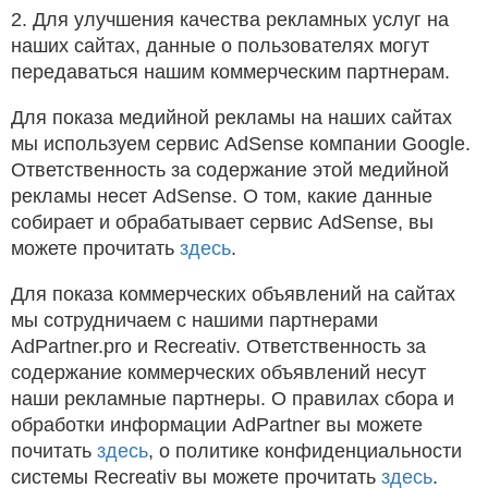
2. Для улучшения качества рекламных услуг на
наших сайтах, данные о пользователях могут
передаваться нашим коммерческим партнерам.
Для показа медийной рекламы на наших сайтах
мы используем сервис AdSense компании Google.
Ответственность за содержание этой медийной
рекламы несет AdSense. О том, какие данные
собирает и обрабатывает сервис AdSense, вы
можете прочитать
здесь
.
Для показа коммерческих объявлений на сайтах
мы сотрудничаем с нашими партнерами
AdPartner.pro и Recreativ. Ответственность за
содержание коммерческих объявлений несут
наши рекламные партнеры. О правилах сбора и
обработки информации AdPartner вы можете
почитать
здесь
, о политике конфиденциальности
системы Recreativ вы можете прочитать
здесь
.