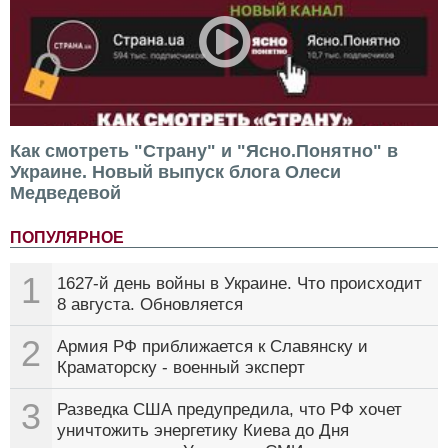
Как смотреть "Страну" и "Ясно.Понятно" в
Украине. Новый выпуск блога Олеси
Медведевой
ПОПУЛЯРНОЕ
1
1627-й день войны в Украине. Что происходит
8 августа. Обновляется
2
Армия РФ приближается к Славянску и
Краматорску - военный эксперт
3
Разведка США предупредила, что РФ хочет
уничтожить энергетику Киева до Дня