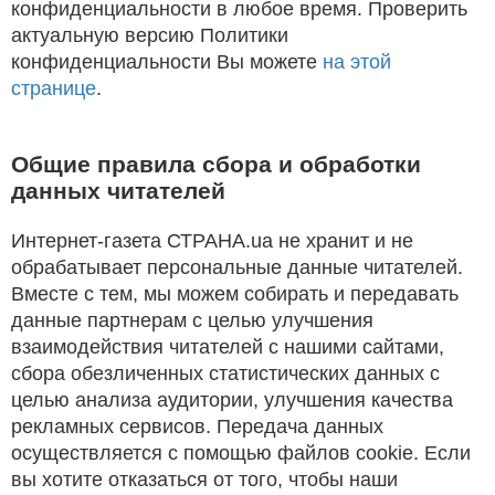
конфиденциальности в любое время. Проверить
актуальную версию Политики
конфиденциальности Вы можете
на этой
странице
.
Общие правила сбора и обработки
данных читателей
Интернет-газета СТРАНА.ua не хранит и не
обрабатывает персональные данные читателей.
Вместе с тем, мы можем собирать и передавать
данные партнерам с целью улучшения
взаимодействия читателей с нашими сайтами,
сбора обезличенных статистических данных с
целью анализа аудитории, улучшения качества
рекламных сервисов. Передача данных
осуществляется с помощью файлов cookie. Если
вы хотите отказаться от того, чтобы наши