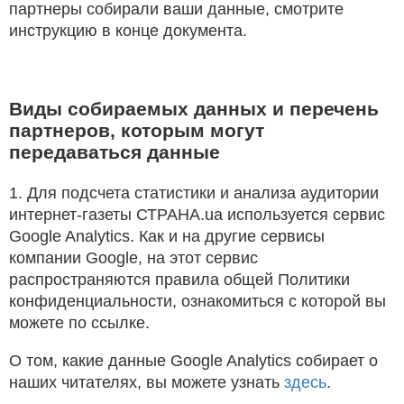
партнеры собирали ваши данные, смотрите
инструкцию в конце документа.
Виды собираемых данных и перечень
партнеров, которым могут
передаваться данные
1. Для подсчета статистики и анализа аудитории
интернет-газеты СТРАНА.ua используется сервис
Google Analytics. Как и на другие сервисы
компании Google, на этот сервис
распространяются правила общей Политики
конфиденциальности, ознакомиться с которой вы
можете по ссылке.
О том, какие данные Google Analytics собирает о
наших читателях, вы можете узнать
здесь
.