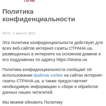
сетям
Политика
конфиденциальности
00:01,
3 августа 2021
Эта политика конфиденциальности действует для
всех веб-сайтов интернет-газеты СТРАНА.ua,
размещенных в интернете на основном домене и
его поддоменах по адресу https://strana.ua
Политика конфиденциальности сообщает об
использовании
файлов cookie
на сайтах интернет-
газеты СТРАНА.ua, а также предоставляет
необходимую информацию о сборе и обработке
данных наших читателей.
Мы можем обновить Политику