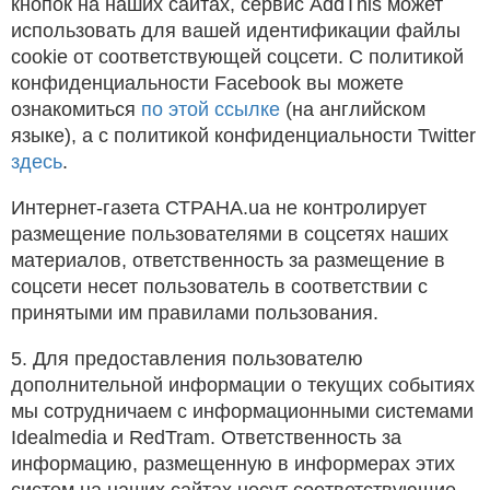
кнопок на наших сайтах, сервис AddThis может
использовать для вашей идентификации файлы
cookie от соответствующей соцсети. С политикой
конфиденциальности Facebook вы можете
ознакомиться
по этой ссылке
(на английском
языке), а с политикой конфиденциальности Twitter
здесь
.
Интернет-газета СТРАНА.ua не контролирует
размещение пользователями в соцсетях наших
материалов, ответственность за размещение в
соцсети несет пользователь в соответствии с
принятыми им правилами пользования.
5. Для предоставления пользователю
дополнительной информации о текущих событиях
мы сотрудничаем с информационными системами
Idealmedia и RedTram. Ответственность за
информацию, размещенную в информерах этих