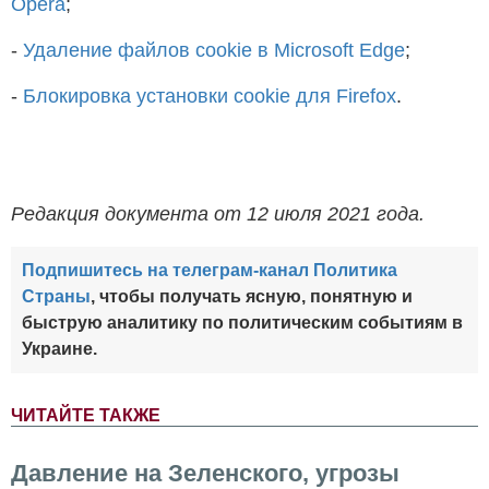
Opera
;
-
Удаление файлов cookie в Microsoft Edge
;
-
Блокировка установки cookie для Firefox
.
Редакция документа от 12 июля 2021 года.
Подпишитесь на телеграм-канал Политика
Страны
, чтобы получать ясную, понятную и
быструю аналитику по политическим событиям в
Украине.
ЧИТАЙТЕ ТАКЖЕ
Давление на Зеленского, угрозы