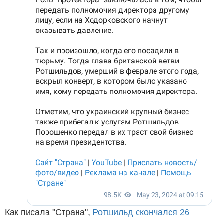
Как писала "Страна",
Ротшильд скончался 26