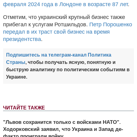
февраля 2024 года в Лондоне в возрасте 87 лет
.
Отметим, что украинский крупный бизнес также
прибегал к услугам Ротшильдов.
Петр Порошенко
передал в их траст свой бизнес на время
президентства
.
Подпишитесь на телеграм-канал Политика
Страны
, чтобы получать ясную, понятную и
быструю аналитику по политическим событиям в
Украине.
ЧИТАЙТЕ ТАКЖЕ
"Львов сохранится только с войсками НАТО".
Ходорковский заявил, что Украина и Запад де-
факто проиграли войну