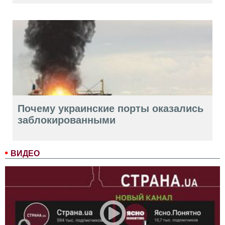
Почему украинские порты оказались
заблокированными
ВИДЕО