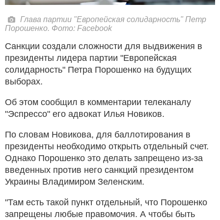
Глава партии "Европейская солидарность" Петр
Порошенко. Фото: Facebook
Санкции создали сложности для выдвижения в
президенты лидера партии "Европейская
солидарность" Петра Порошенко на будущих
выборах.
Об этом сообщил в комментарии телеканалу
"Эспрессо" его адвокат Илья Новиков.
По словам Новикова, для баллотирования в
президенты необходимо открыть отдельный счет.
Однако Порошенко это делать запрещено из-за
введенных против него санкций президентом
Украины Владимиром Зеленским.
"Там есть такой пункт отдельный, что Порошенко
запрещены любые правомочия. А чтобы быть