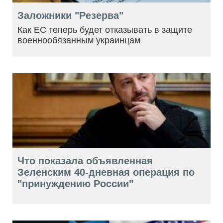
Заложники "Резерва"
Как ЕС теперь будет отказывать в защите
военнообязанным украинцам
Что показала объявленная
Зеленским 40-дневная операция по
"принуждению России"