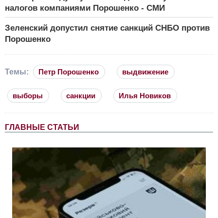
налогов компаниями Порошенко - СМИ
Зеленский допустил снятие санкций СНБО против
Порошенко
Темы:
Петр Порошенко
выдвижение
выборы
санкции
Илья Новиков
ГЛАВНЫЕ СТАТЬИ