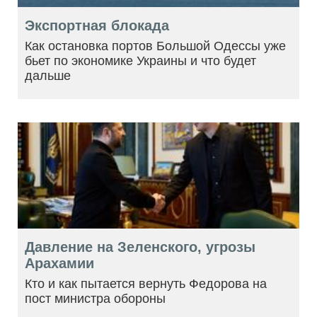
Экспортная блокада
Как остановка портов Большой Одессы уже
бьет по экономике Украины и что будет
дальше
Давление на Зеленского, угрозы
Арахамии
Кто и как пытается вернуть Федорова на
пост министра обороны