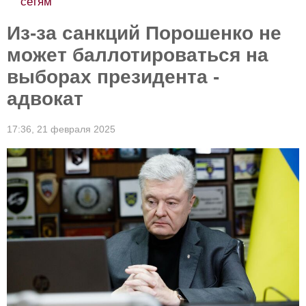
сетям
Из-за санкций Порошенко не
может баллотироваться на
выборах президента -
адвокат
17:36,
21 февраля 2025