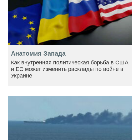
Анатомия Запада
Как внутренняя политическая борьба в США
и ЕС может изменить расклады по войне в
Украине