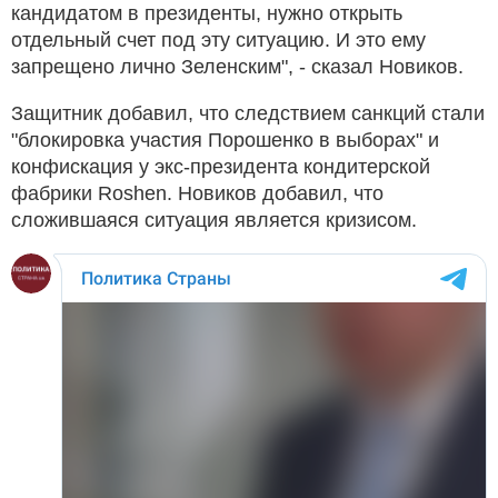
кандидатом в президенты, нужно открыть
отдельный счет под эту ситуацию. И это ему
запрещено лично Зеленским", - сказал Новиков.
Защитник добавил, что следствием санкций стали
"блокировка участия Порошенко в выборах" и
конфискация у экс-президента кондитерской
фабрики Roshen. Новиков добавил, что
сложившаяся ситуация является кризисом.