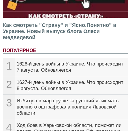
Как смотреть "Страну" и "Ясно.Понятно" в
Украине. Новый выпуск блога Олеси
Медведевой
ПОПУЛЯРНОЕ
1
1626-й день войны в Украине. Что происходит
7 августа. Обновляется
2
1627-й день войны в Украине. Что происходит
8 августа. Обновляется
3
Избитую в маршрутке за русский язык мать
военного оштрафовала полиция Львовской
области
4
Ход боев в Харьковской области, поможет ли