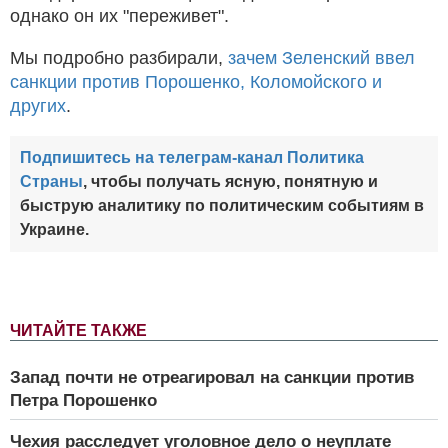
однако он их "переживет".
Мы подробно разбирали,
зачем Зеленский ввел
санкции против Порошенко, Коломойского и
других
.
Подпишитесь на телеграм-канал Политика
Страны
, чтобы получать ясную, понятную и
быструю аналитику по политическим событиям в
Украине.
ЧИТАЙТЕ ТАКЖЕ
Запад почти не отреагировал на санкции против
Петра Порошенко
Чехия расследует уголовное дело о неуплате