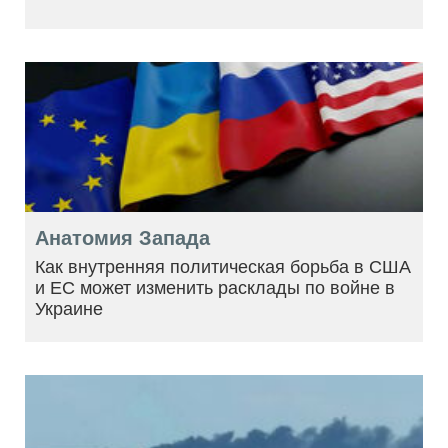
Анатомия Запада
Как внутренняя политическая борьба в США
и ЕС может изменить расклады по войне в
Украине