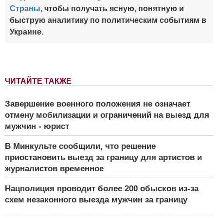
Страны
, чтобы получать ясную, понятную и
быструю аналитику по политическим событиям в
Украине.
ЧИТАЙТЕ ТАКЖЕ
Завершение военного положения не означает
отмену мобилизации и ограничений на выезд для
мужчин - юрист
В Минкульте сообщили, что решение
приостановить выезд за границу для артистов и
журналистов временное
Нацполиция проводит более 200 обысков из-за
схем незаконного выезда мужчин за границу