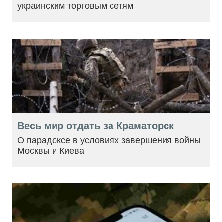
украинским торговым сетям
Весь мир отдать за Краматорск
О парадоксе в условиях завершения войны
Москвы и Киева