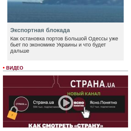
Экспортная блокада
Как остановка портов Большой Одессы уже
бьет по экономике Украины и что будет
дальше
ВИДЕО