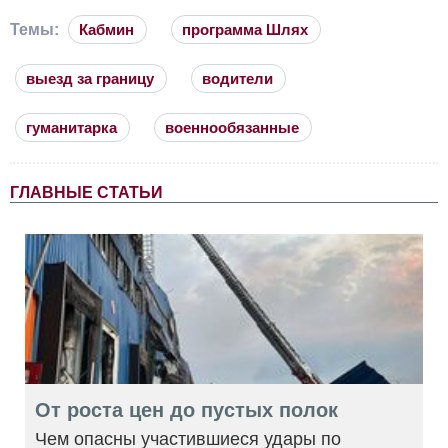
Темы:
Кабмин
программа Шлях
выезд за границу
водители
гуманитарка
военнообязанные
ГЛАВНЫЕ СТАТЬИ
От роста цен до пустых полок
Чем опасны участившиеся удары по