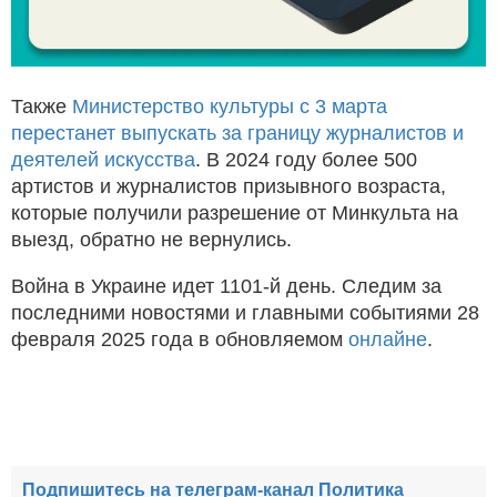
Также
Министерство культуры с 3 марта
перестанет выпускать за границу журналистов и
деятелей искусства
. В 2024 году более 500
артистов и журналистов призывного возраста,
которые получили разрешение от Минкульта на
выезд, обратно не вернулись.
Война в Украине идет 1101-й день. Следим за
последними новостями и главными событиями 28
февраля 2025 года в обновляемом
онлайне
.
Подпишитесь на телеграм-канал Политика