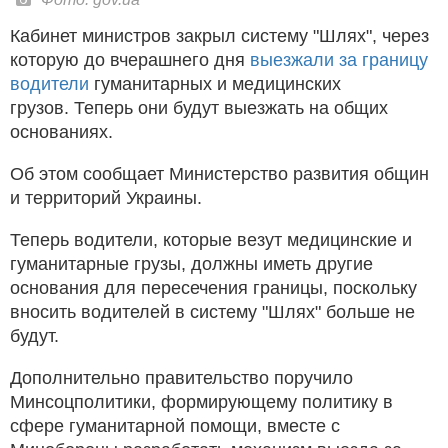
Кабинет министров закрыл систему "Шлях", через
которую до вчерашнего дня
выезжали за границу
водители
гуманитарных и медицинских
грузов. Теперь они будут выезжать на общих
основаниях.
Об этом сообщает Министерство развития общин
и территорий Украины.
Теперь водители, которые везут медицинские и
гуманитарные грузы, должны иметь другие
основания для пересечения границы, поскольку
вносить водителей в систему "Шлях" больше не
будут.
Дополнительно правительство поручило
Минсоцполитики, формирующему политику в
сфере гуманитарной помощи, вместе с