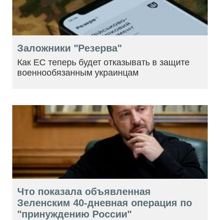
Заложники "Резерва"
Как ЕС теперь будет отказывать в защите
военнообязанным украинцам
Что показала объявленная
Зеленским 40-дневная операция по
"принуждению России"