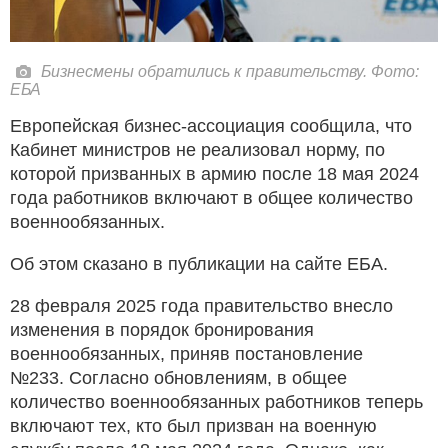
Бизнесмены обратились к правительству. Фото:
ЕБА
Европейская бизнес-ассоциация сообщила, что
Кабинет министров не реализовал норму, по
которой призванных в армию после 18 мая 2024
года работников включают в общее количество
военнообязанных.
Об этом сказано в публикации на сайте ЕБА.
28 февраля 2025 года правительство внесло
изменения в порядок бронирования
военнообязанных, приняв постановление
№233. Согласно обновлениям, в общее
количество военнообязанных работников теперь
включают тех, кто был призван на военную