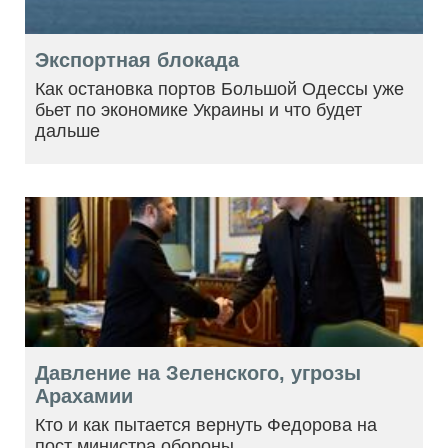
Экспортная блокада
Как остановка портов Большой Одессы уже
бьет по экономике Украины и что будет
дальше
Давление на Зеленского, угрозы
Арахамии
Кто и как пытается вернуть Федорова на
пост министра обороны