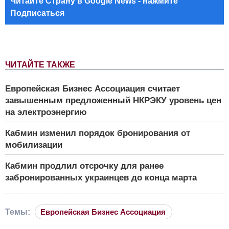
Читайте Страну в Google News - нажмите
Подписаться
ЧИТАЙТЕ ТАКЖЕ
Европейская Бизнес Ассоциация считает
завышенным предложенный НКРЭКУ уровень цен
на электроэнергию
Кабмин изменил порядок бронирования от
мобилизации
Кабмин продлил отсрочку для ранее
забронированных украинцев до конца марта
Темы:
Европейская Бизнес Ассоциация