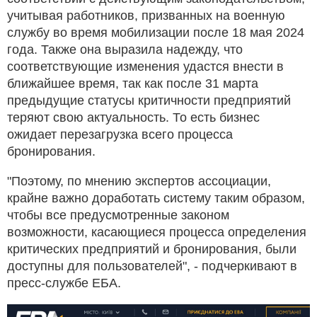
учитывая работников, призванных на военную
службу во время мобилизации после 18 мая 2024
года. Также она выразила надежду, что
соответствующие изменения удастся внести в
ближайшее время, так как после 31 марта
предыдущие статусы критичности предприятий
теряют свою актуальность. То есть бизнес
ожидает перезагрузка всего процесса
бронирования.
"Поэтому, по мнению экспертов ассоциации,
крайне важно доработать систему таким образом,
чтобы все предусмотренные законом
возможности, касающиеся процесса определения
критических предприятий и бронирования, были
доступны для пользователей", - подчеркивают в
пресс-службе ЕБА.