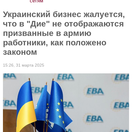
сетям
Украинский бизнес жалуется,
что в "Дие" не отображаются
призванные в армию
работники, как положено
законом
15:26,
31 марта 2025