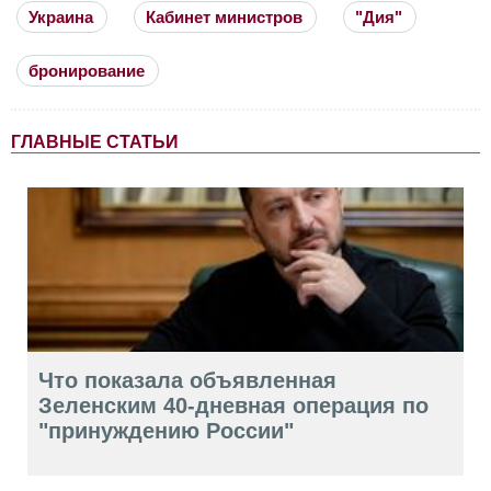
Украина
Кабинет министров
"Дия"
бронирование
ГЛАВНЫЕ СТАТЬИ
Что показала объявленная
Зеленским 40-дневная операция по
"принуждению России"