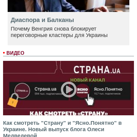
Диаспора и Балканы
Почему Венгрия снова блокирует
переговорные кластеры для Украины
ВИДЕО
Как смотреть "Страну" и "Ясно.Понятно" в
Украине. Новый выпуск блога Олеси
Медведевой