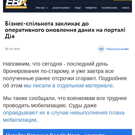
Напомним, что сегодня - последний день
бронирования по-старому, и уже завтра все
полученные ранее отсрочки сгорают. Подробнее
об этом
мы писали в отдельном материале
.
Мы также сообщали, что военкомам все труднее
проводить мобилизацию. Суды даже
оправдывают их в случае невыполнения плана
мобилизации
.