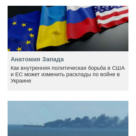
Анатомия Запада
Как внутренняя политическая борьба в США
и ЕС может изменить расклады по войне в
Украине