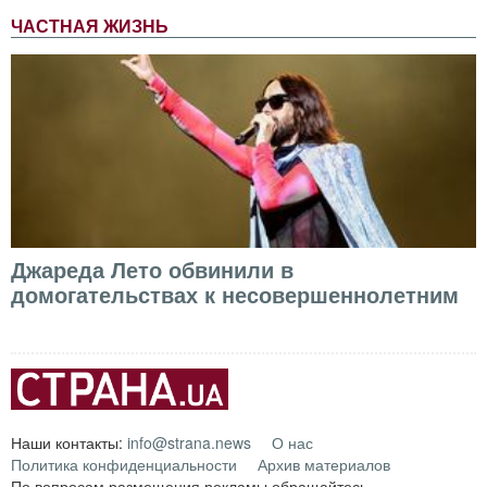
ЧАСТНАЯ ЖИЗНЬ
Джареда Лето обвинили в
домогательствах к несовершеннолетним
Наши контакты:
info@strana.news
О нас
Политика конфиденциальности
Архив материалов
По вопросам размещения рекламы обращайтесь