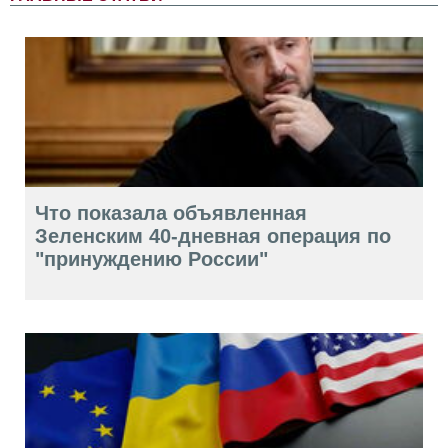
Что показала объявленная
Зеленским 40-дневная операция по
"принуждению России"