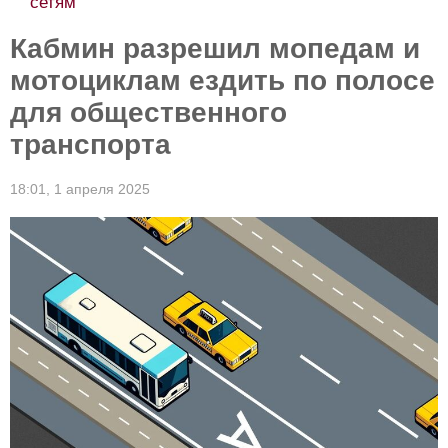
сетям
Кабмин разрешил мопедам и
мотоциклам ездить по полосе
для общественного
транспорта
18:01,
1 апреля 2025