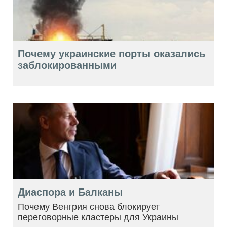
Почему украинские порты оказались
заблокированными
Диаспора и Балканы
Почему Венгрия снова блокирует
переговорные кластеры для Украины