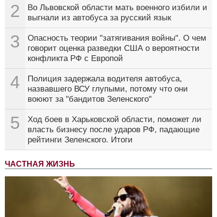
2
Во Львовской области мать военного избили и
выгнали из автобуса за русский язык
3
Опасность теории "затягивания войны". О чем
говорит оценка разведки США о вероятности
конфликта РФ с Европой
4
Полиция задержала водителя автобуса,
назвавшего ВСУ глупыми, потому что они
воюют за "бандитов Зеленского"
5
Ход боев в Харьковской области, поможет ли
власть бизнесу после ударов РФ, падающие
рейтинги Зеленского. Итоги
ЧАСТНАЯ ЖИЗНЬ