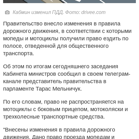
Кабмин изменил ПДД. Фото: drivee.com
Правительство внесло изменения в правила
дорожного движения, в соответствии с которыми
мопеды и мотоциклы получили право ездить по
полосе, отведенной для общественного
транспорта.
Об этом по итогам сегодняшнего заседания
Кабинета министров сообщил в своем телеграм-
канале представитель правительства в
парламенте Тарас Мельничук.
По его словам, право не распространяется на
мотоциклы с боковым прицепом, мотоколяски и
трехколесные транспортные средства.
"Внесены изменения в правила дорожного
движения. Дано право проезда мопедам и