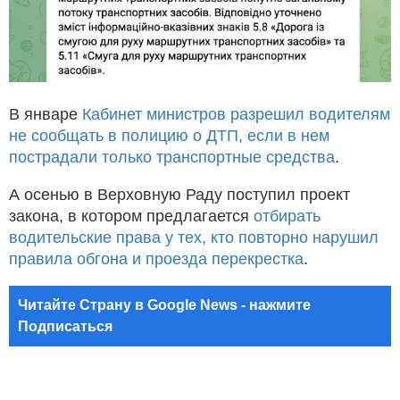
В январе
Кабинет министров разрешил водителям
не сообщать в полицию о ДТП, если в нем
пострадали только транспортные средства
.
А осенью в Верховную Раду поступил проект
закона, в котором предлагается
отбирать
водительские права у тех, кто повторно нарушил
правила обгона и проезда перекрестка
.
Читайте Страну в Google News - нажмите
Подписаться