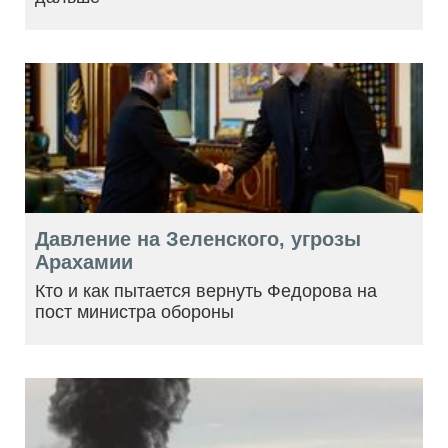
Давление на Зеленского, угрозы
Арахамии
Кто и как пытается вернуть Федорова на
пост министра обороны