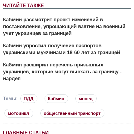
ЧИТАЙТЕ ТАКЖЕ
Кабмин рассмотрит проект изменений в
постановление, упрощающий взятие на военный
учет украинцев за границей
Кабмин упростил получение паспортов
украинскими мужчинами 18-60 лет за границей
Кабмин расширил перечень призывных
украинцев, которые могут выехать за границу -
нардеп
Темы:
ПДД
Кабмин
мопед
мотоцикл
общественный транспорт
ГЛАВНЫЕ СТАТЬИ