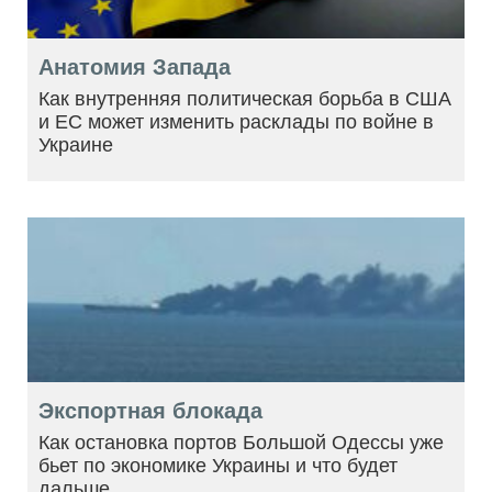
Анатомия Запада
Как внутренняя политическая борьба в США
и ЕС может изменить расклады по войне в
Украине
Экспортная блокада
Как остановка портов Большой Одессы уже
бьет по экономике Украины и что будет
дальше