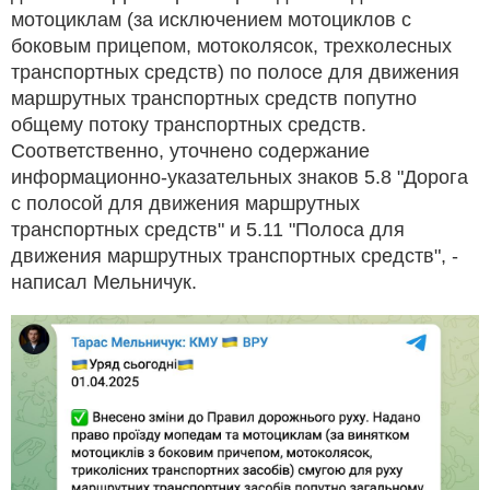
мотоциклам (за исключением мотоциклов с
боковым прицепом, мотоколясок, трехколесных
транспортных средств) по полосе для движения
маршрутных транспортных средств попутно
общему потоку транспортных средств.
Соответственно, уточнено содержание
информационно-указательных знаков 5.8 "Дорога
с полосой для движения маршрутных
транспортных средств" и 5.11 "Полоса для
движения маршрутных транспортных средств", -
написал Мельничук.