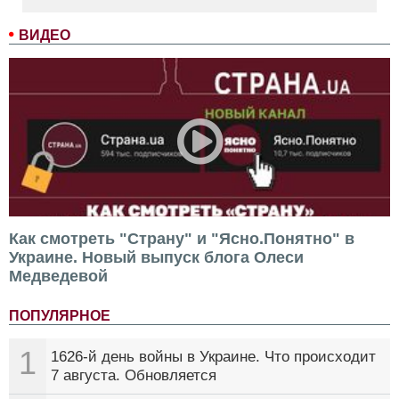
ВИДЕО
Как смотреть "Страну" и "Ясно.Понятно" в
Украине. Новый выпуск блога Олеси
Медведевой
ПОПУЛЯРНОЕ
1
1626-й день войны в Украине. Что происходит
7 августа. Обновляется