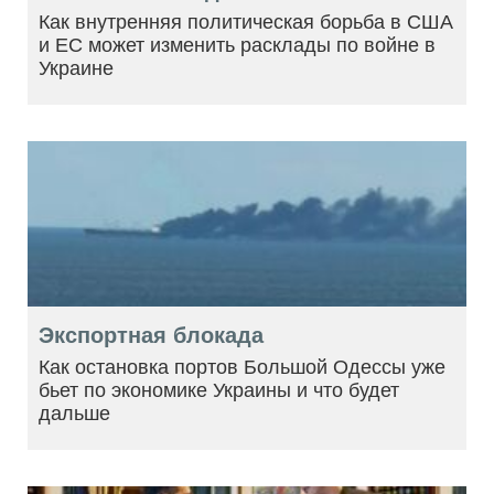
Как внутренняя политическая борьба в США
и ЕС может изменить расклады по войне в
Украине
Экспортная блокада
Как остановка портов Большой Одессы уже
бьет по экономике Украины и что будет
дальше