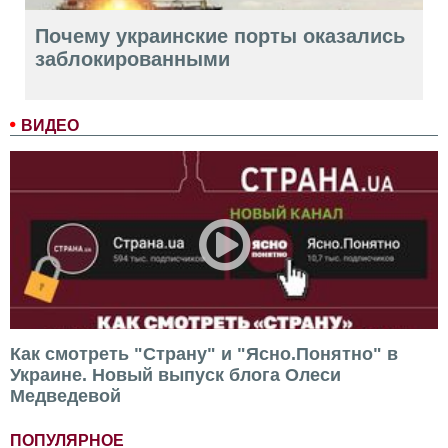
Почему украинские порты оказались
заблокированными
ВИДЕО
Как смотреть "Страну" и "Ясно.Понятно" в
Украине. Новый выпуск блога Олеси
Медведевой
ПОПУЛЯРНОЕ