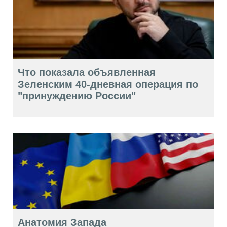
Что показала объявленная
Зеленским 40-дневная операция по
"принуждению России"
Анатомия Запада