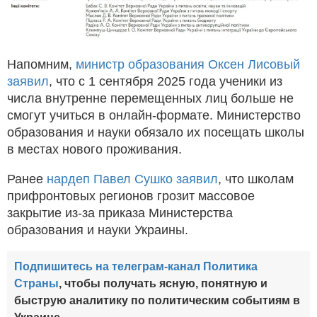
Напомним,
министр образования Оксен Лисовый
заявил
, что с 1 сентября 2025 года ученики из
числа внутренне перемещенных лиц больше не
смогут учиться в онлайн-формате. Министерство
образования и науки обязало их посещать школы
в местах нового проживания.
Ранее
нардеп Павел Сушко заявил
, что школам
прифронтовых регионов грозит массовое
закрытие из-за приказа Министерства
образования и науки Украины.
Подпишитесь на телеграм-канал Политика
Страны
, чтобы получать ясную, понятную и
быструю аналитику по политическим событиям в