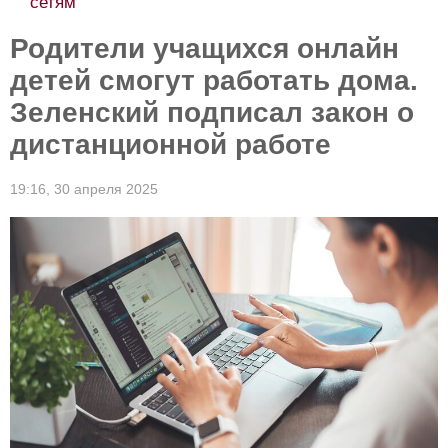
сетям
Родители учащихся онлайн
детей смогут работать дома.
Зеленский подписал закон о
дистанционной работе
19:16,
30 апреля 2025