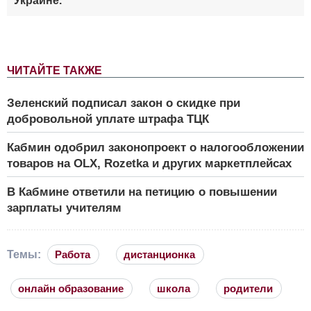
Украине.
ЧИТАЙТЕ ТАКЖЕ
Зеленский подписал закон о скидке при
добровольной уплате штрафа ТЦК
Кабмин одобрил законопроект о налогообложении
товаров на OLX, Rozetka и других маркетплейсах
В Кабмине ответили на петицию о повышении
зарплаты учителям
Темы:
Работа
дистанционка
онлайн образование
школа
родители