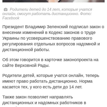
Родители детей до 14 лет, которые учатся
онлайн, смогут работать дистанционно. Фото:
Facebook
Президент Владимир Зеленский подписал закон о
внесении изменений в Кодекс законов о труде
Украины по усовершенствованию правового
регулирования отдельных вопросов надомной и
дистанционной работы.
Об этом говорится в карточке законопроекта на
сайте Верховной Рады.
Родители детей, которые учатся онлайн, теперь
имеют право работать дистанционно. Норма
касается тех, у кого есть дети до 14 лет.
Также закон позволяет направлять
дистанционных и надомных работников в