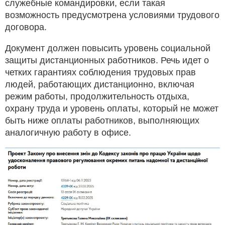
служебные командировки, если такая
возможность предусмотрена условиями трудового
договора.
Документ должен повысить уровень социальной
защиты дистанционных работников. Речь идет о
четких гарантиях соблюдения трудовых прав
людей, работающих дистанционно, включая
режим работы, продолжительность отдыха,
охрану труда и уровень оплаты, который не может
быть ниже оплаты работников, выполняющих
аналогичную работу в офисе.