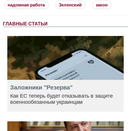
надомная работа
Зеленский
закон
ГЛАВНЫЕ СТАТЬИ
Заложники "Резерва"
Как ЕС теперь будет отказывать в защите
военнообязанным украинцам