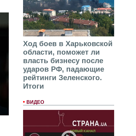
Ход боев в Харьковской
области, поможет ли
власть бизнесу после
ударов РФ, падающие
рейтинги Зеленского.
Итоги
ВИДЕО