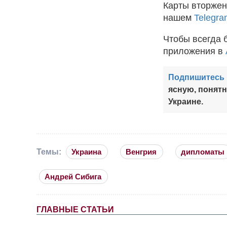
Карты вторжен
нашем
Telegra
Чтобы всегда 
приложения в
Подпишитесь 
ясную, понят
Украине.
Темы:
Украина
Венгрия
дипломаты
Андрей Сибига
ГЛАВНЫЕ СТАТЬИ