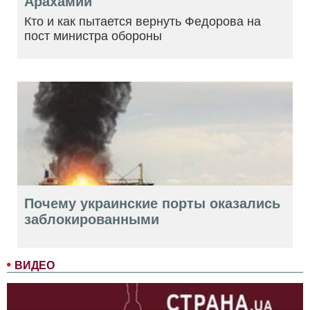
Арахамии
Кто и как пытается вернуть Федорова на
пост министра обороны
Почему украинские порты оказались
заблокированными
ВИДЕО