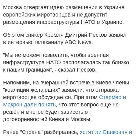
Москва отвергает идею размещения в Украине
европейских миротворцев и не допустит
размещения инфраструктуры НАТО в Украине.
Об этом спикер Кремля Дмитрий Песков заявил
в интервью телеканалу ABC News.
"Мы не можем позволить, чтобы военная
инфраструктура НАТО располагалась так близко
к нашим границам", - сказал Песков.
Напомним, на вчерашней встрече в Киеве члены
"коалиции желающих" заявили, что отправка
миротворцев обсуждается. При этом
Стармер и
Макрон дали понять
, что этот вопрос ещё не
решён и многое будет зависеть от
договоренностей Киева и Москвы.
Ранее "Страна" разбиралась,
хотят ли Банковая и