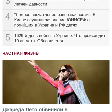
3
летней давности
4
"Ложное впечатление равнозначности". В
Киеве осудили заявление ЮНИСЕФ о
погибших в Украине и РФ детях
5
1629-й день войны в Украине. Что происходит
10 августа. Обновляется
ЧАСТНАЯ ЖИЗНЬ
Джареда Лето обвинили в