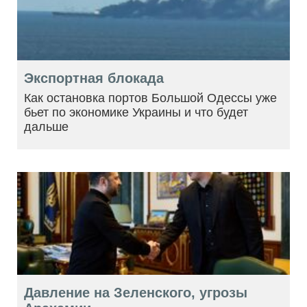
Экспортная блокада
Как остановка портов Большой Одессы уже
бьет по экономике Украины и что будет
дальше
Давление на Зеленского, угрозы