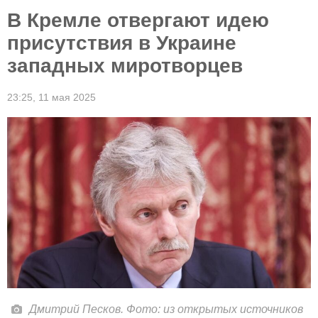
В Кремле отвергают идею
присутствия в Украине
западных миротворцев
23:25,
11 мая 2025
Дмитрий Песков. Фото: из открытых источников