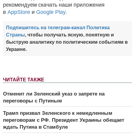
рекомендуем скачать наши приложения
в
AppStore
и
Google Play
.
Подпишитесь на телеграм-канал Политика
Страны
, чтобы получать ясную, понятную и
быструю аналитику по политическим событиям в
Украине.
ЧИТАЙТЕ ТАКЖЕ
Отменит ли Зеленский указ о запрете на
переговоры с Путиным
Трамп призвал Зеленского к немедленным
переговорам с РФ. Президент Украины обещает
ждать Путина в Стамбуле