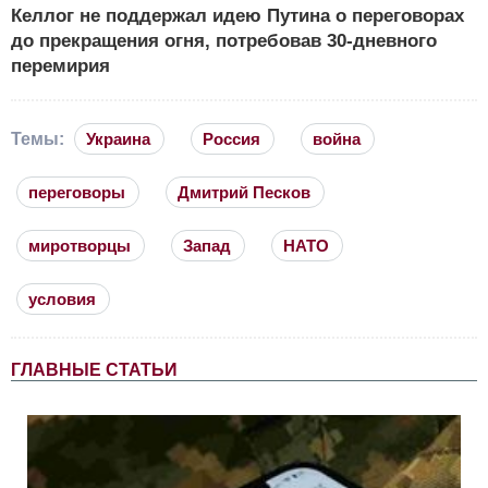
Келлог не поддержал идею Путина о переговорах
до прекращения огня, потребовав 30-дневного
перемирия
Темы:
Украина
Россия
война
переговоры
Дмитрий Песков
миротворцы
Запад
НАТО
условия
ГЛАВНЫЕ СТАТЬИ