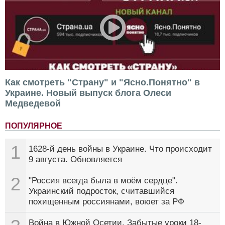
Как смотреть "Страну" и "Ясно.Понятно" в
Украине. Новый выпуск блога Олеси
Медведевой
ПОПУЛЯРНОЕ
1
1628-й день войны в Украине. Что происходит
9 августа. Обновляется
2
"Россия всегда была в моём сердце".
Украинский подросток, считавшийся
похищенным россиянами, воюет за РФ
Война в Южной Осетии. Забытые уроки 18-