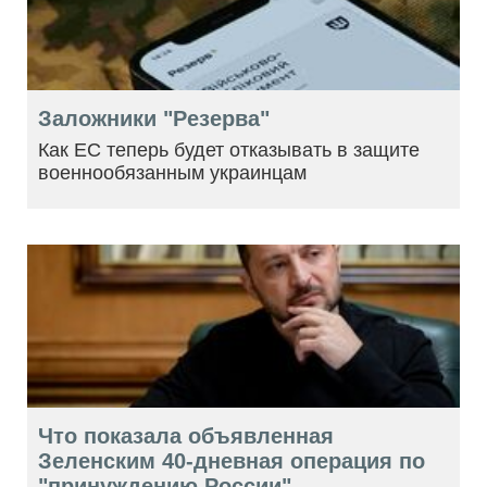
Заложники "Резерва"
Как ЕС теперь будет отказывать в защите
военнообязанным украинцам
Что показала объявленная
Зеленским 40-дневная операция по
"принуждению России"