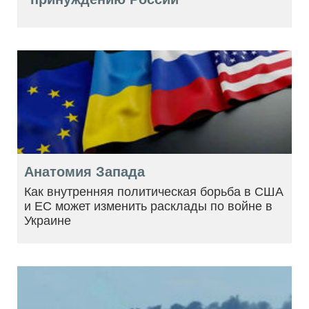
Анатомия Запада
Как внутренняя политическая борьба в США
и ЕС может изменить расклады по войне в
Украине