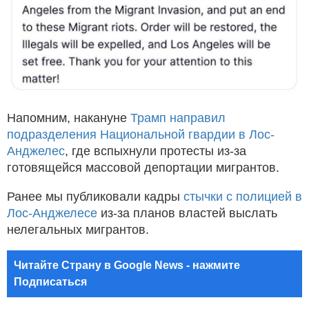
Напомним, накануне
Трамп направил
подразделения Национальной гвардии в Лос-
Анджелес
, где вспыхнули протесты из-за
готовящейся массовой депортации мигрантов.
Ранее мы публиковали кадры
стычки с полицией в
Лос-Анджелесе
из-за планов властей выслать
нелегальных мигрантов.
Читайте Страну в Google News - нажмите
Подписаться