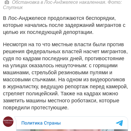
Обстановка в Лос-Анджелесе накаленная. Фото:
Спутник
В Лос-Анджелесе продолжаются беспорядки,
которые начались после задержаний мигрантов с
целью их последующей депортации.
Несмотря на то что местные власти были против
решения федеральных властей насчет мигрантов,
судя по кадрам последних дней, противостояние
на улицах оказалось нешуточным: с горящими
машинами, стрельбой резиновыми пулями и
массовыми стычками. На одном из видеороликов
в журналистку, ведущую репортаж перед камерой,
стреляет полицейский. Также на кадрах можно
заметить машины местного роботакси, которые
повредили протестующие.