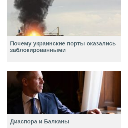
Почему украинские порты оказались
заблокированными
Диаспора и Балканы