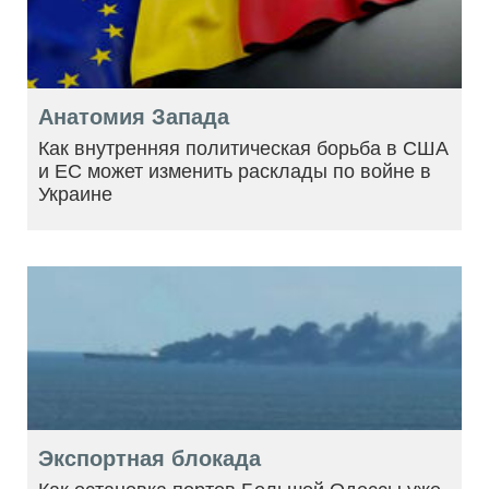
Анатомия Запада
Как внутренняя политическая борьба в США
и ЕС может изменить расклады по войне в
Украине
Экспортная блокада