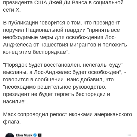
президента США Джей Ди Вэнса в социальной
сети Х.
В публикации говорится о том, что президент
поручил Национальной гвардии "принять все
необходимые меры для освобождения Лос-
Анджелеса от нашествия мигрантов и положить
конец этим беспорядкам".
"Порядок будет восстановлен, нелегалы будут
высланы, а Лос-Анджелес будет освобожден", -
говорится в сообщении. Вэнс добавил, что
"необходимо решительное руководство,
президент не будет терпеть беспорядки и
насилие".
Маск сопроводил репост иконками американского
флага.