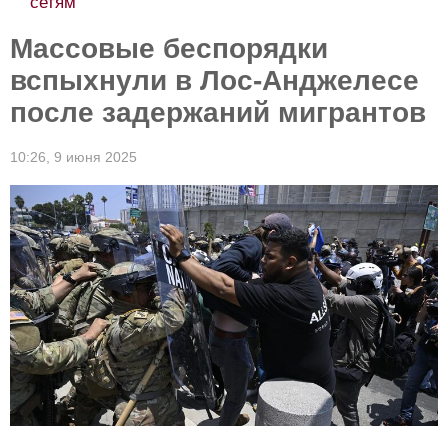
Массовые беспорядки
вспыхнули в Лос-Анджелесе
после задержаний мигрантов
10:26,
9 июня 2025