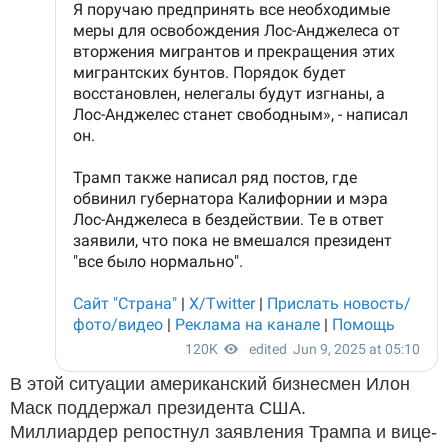
В этой ситуации американский бизнесмен Илон
Маск поддержал президента США.
Миллиардер репостнул заявления Трампа и вице-