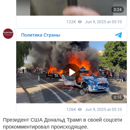
Президент США Дональд Трамп в своей соцсети
прокомментировал происходящее.