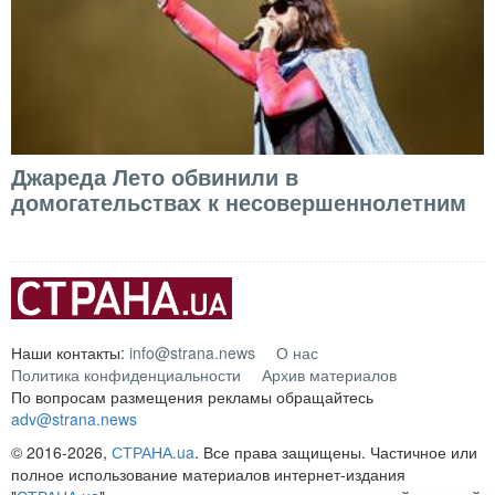
Джареда Лето обвинили в
домогательствах к несовершеннолетним
Наши контакты:
info@strana.news
О нас
Политика конфиденциальности
Архив материалов
По вопросам размещения рекламы обращайтесь
adv@strana.news
© 2016-2026,
СТРАНА.ua
. Все права защищены. Частичное или
полное использование материалов интернет-издания