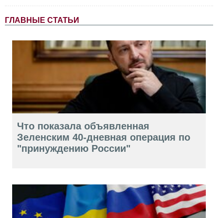
ГЛАВНЫЕ СТАТЬИ
Что показала объявленная
Зеленским 40-дневная операция по
"принуждению России"