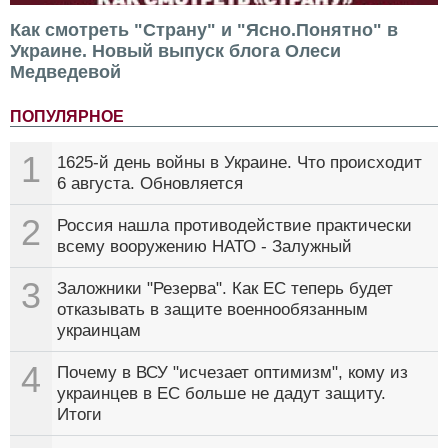
Как смотреть "Страну" и "Ясно.Понятно" в
Украине. Новый выпуск блога Олеси
Медведевой
ПОПУЛЯРНОЕ
1
1625-й день войны в Украине. Что происходит
6 августа. Обновляется
2
Россия нашла противодействие практически
всему вооружению НАТО - Залужный
3
Заложники "Резерва". Как ЕС теперь будет
отказывать в защите военнообязанным
украинцам
4
Почему в ВСУ "исчезает оптимизм", кому из
украинцев в ЕС больше не дадут защиту.
Итоги