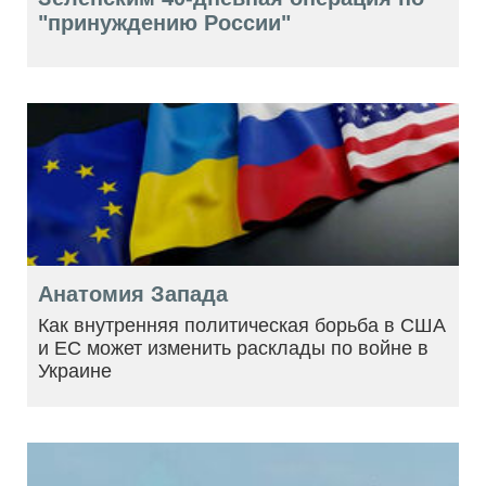
"принуждению России"
Анатомия Запада
Как внутренняя политическая борьба в США
и ЕС может изменить расклады по войне в
Украине