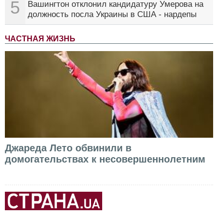
5
Вашингтон отклонил кандидатуру Умерова на
должность посла Украины в США - нардепы
ЧАСТНАЯ ЖИЗНЬ
Джареда Лето обвинили в
домогательствах к несовершеннолетним