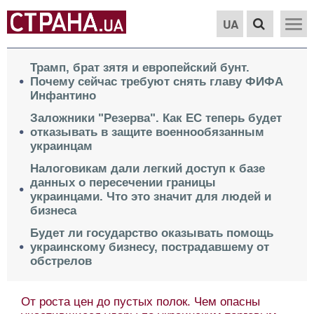
UA
Трамп, брат зятя и европейский бунт.
Почему сейчас требуют снять главу ФИФА
Инфантино
Заложники "Резерва". Как ЕС теперь будет
отказывать в защите военнообязанным
украинцам
Налоговикам дали легкий доступ к базе
данных о пересечении границы
украинцами. Что это значит для людей и
бизнеса
Будет ли государство оказывать помощь
украинскому бизнесу, пострадавшему от
обстрелов
От роста цен до пустых полок. Чем опасны