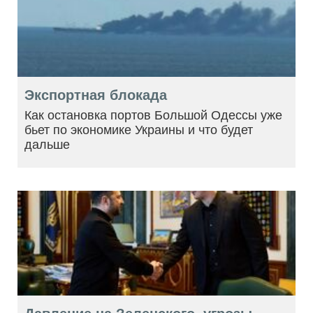
Экспортная блокада
Как остановка портов Большой Одессы уже
бьет по экономике Украины и что будет
дальше