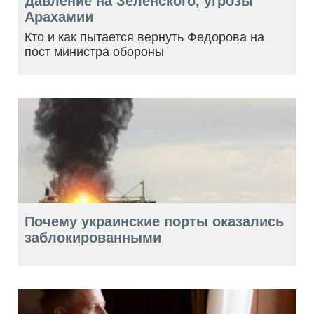
Давление на Зеленского, угрозы
Арахамии
Кто и как пытается вернуть Федорова на
пост министра обороны
Почему украинские порты оказались
заблокированными