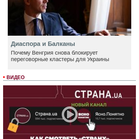
Диаспора и Балканы
Почему Венгрия снова блокирует
переговорные кластеры для Украины
ВИДЕО