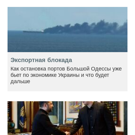
Экспортная блокада
Как остановка портов Большой Одессы уже
бьет по экономике Украины и что будет
дальше