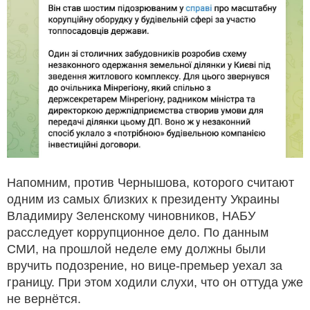
Напомним, против Чернышова, которого считают
одним из самых близких к президенту Украины
Владимиру Зеленскому чиновников, НАБУ
расследует коррупционное дело. По данным
СМИ, на прошлой неделе ему должны были
вручить подозрение, но вице-премьер уехал за
границу. При этом ходили слухи, что он оттуда уже
не вернётся.