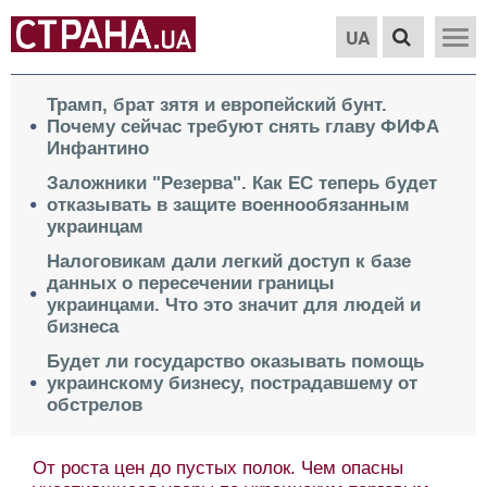
UA
Трамп, брат зятя и европейский бунт.
Почему сейчас требуют снять главу ФИФА
Инфантино
Заложники "Резерва". Как ЕС теперь будет
отказывать в защите военнообязанным
украинцам
Налоговикам дали легкий доступ к базе
данных о пересечении границы
украинцами. Что это значит для людей и
бизнеса
Будет ли государство оказывать помощь
украинскому бизнесу, пострадавшему от
обстрелов
От роста цен до пустых полок. Чем опасны