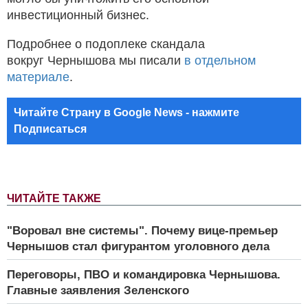
инвестиционный бизнес.
Подробнее о подоплеке скандала
вокруг Чернышова мы писали
в отдельном
материале
.
Читайте Страну в Google News - нажмите
Подписаться
ЧИТАЙТЕ ТАКЖЕ
"Воровал вне системы". Почему вице-премьер
Чернышов стал фигурантом уголовного дела
Переговоры, ПВО и командировка Чернышова.
Главные заявления Зеленского