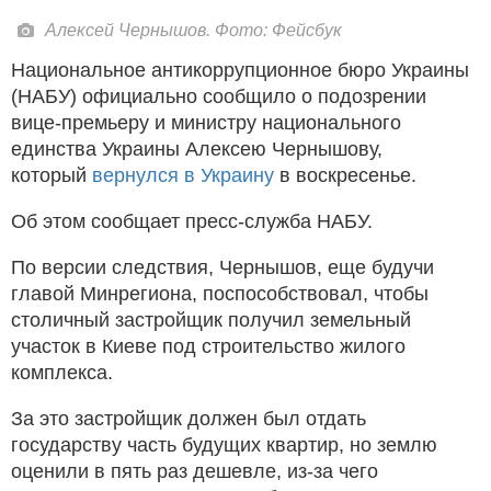
Алексей Чернышов. Фото: Фейсбук
Национальное антикоррупционное бюро Украины
(НАБУ) официально сообщило о подозрении
вице-премьеру и министру национального
единства Украины Алексею Чернышову,
который
вернулся в Украину
в воскресенье.
Об этом сообщает пресс-служба НАБУ.
По версии следствия, Чернышов, еще будучи
главой Минрегиона, поспособствовал, чтобы
столичный застройщик получил земельный
участок в Киеве под строительство жилого
комплекса.
За это застройщик должен был отдать
государству часть будущих квартир, но землю
оценили в пять раз дешевле, из-за чего