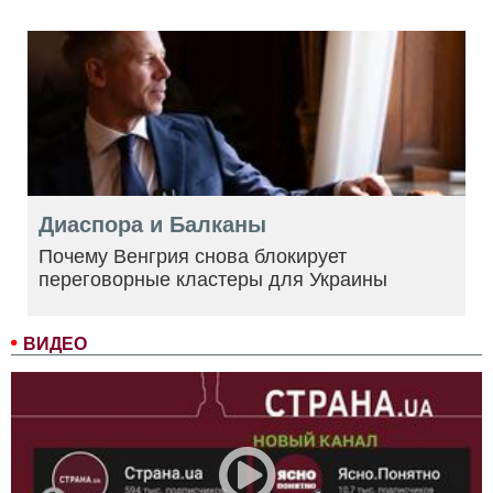
Диаспора и Балканы
Почему Венгрия снова блокирует
переговорные кластеры для Украины
ВИДЕО