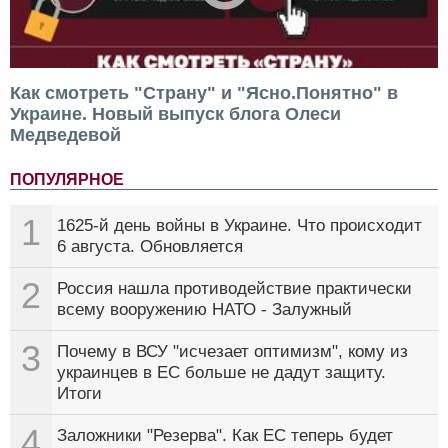
Как смотреть "Страну" и "Ясно.Понятно" в
Украине. Новый выпуск блога Олеси
Медведевой
ПОПУЛЯРНОЕ
1
1625-й день войны в Украине. Что происходит
6 августа. Обновляется
2
Россия нашла противодействие практически
всему вооружению НАТО - Залужный
3
Почему в ВСУ "исчезает оптимизм", кому из
украинцев в ЕС больше не дадут защиту.
Итоги
4
Заложники "Резерва". Как ЕС теперь будет