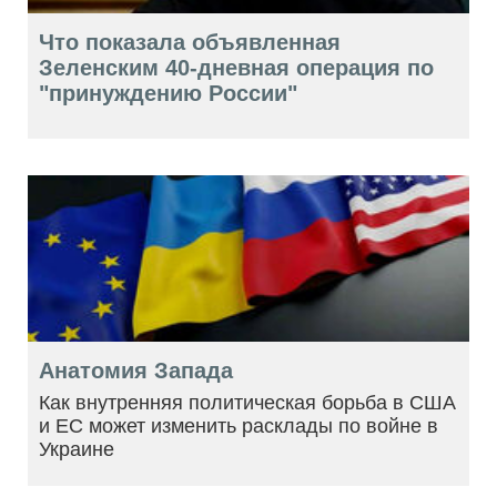
Что показала объявленная
Зеленским 40-дневная операция по
"принуждению России"
Анатомия Запада
Как внутренняя политическая борьба в США
и ЕС может изменить расклады по войне в
Украине