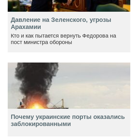
Давление на Зеленского, угрозы
Арахамии
Кто и как пытается вернуть Федорова на
пост министра обороны
Почему украинские порты оказались
заблокированными