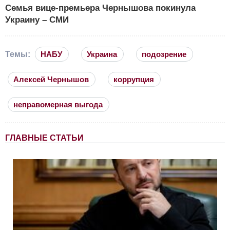
Семья вице-премьера Чернышова покинула
Украину – СМИ
Темы:
НАБУ
Украина
подозрение
Алексей Чернышов
коррупция
неправомерная выгода
ГЛАВНЫЕ СТАТЬИ