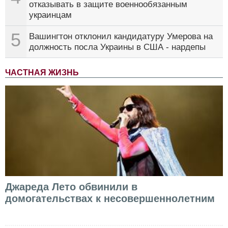
отказывать в защите военнообязанным
украинцам
5
Вашингтон отклонил кандидатуру Умерова на
должность посла Украины в США - нардепы
ЧАСТНАЯ ЖИЗНЬ
Джареда Лето обвинили в
домогательствах к несовершеннолетним