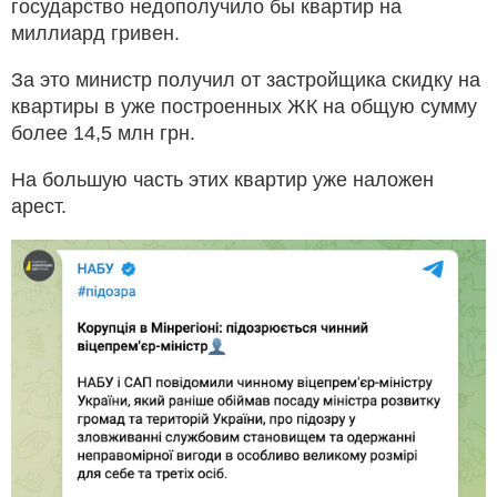
государство недополучило бы квартир на
миллиард гривен.
За это министр получил от застройщика скидку на
квартиры в уже построенных ЖК на общую сумму
более 14,5 млн грн.
На большую часть этих квартир уже наложен
арест.