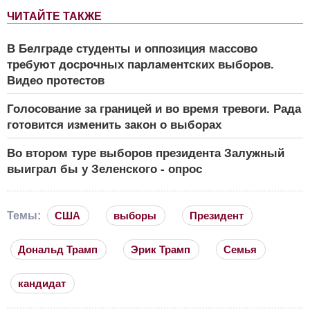
ЧИТАЙТЕ ТАКЖЕ
В Белграде студенты и оппозиция массово
требуют досрочных парламентских выборов.
Видео протестов
Голосование за границей и во время тревоги. Рада
готовится изменить закон о выборах
Во втором туре выборов президента Залужный
выиграл бы у Зеленского - опрос
Темы:
США
выборы
Президент
Дональд Трамп
Эрик Трамп
Семья
кандидат