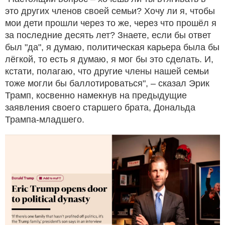
это других членов своей семьи? Хочу ли я, чтобы
мои дети прошли через то же, через что прошёл я
за последние десять лет? Знаете, если бы ответ
был "да", я думаю, политическая карьера была бы
лёгкой, то есть я думаю, я мог бы это сделать. И,
кстати, полагаю, что другие члены нашей семьи
тоже могли бы баллотироваться", – сказал Эрик
Трамп, косвенно намекнув на предыдущие
заявления своего старшего брата, Дональда
Трампа-младшего.