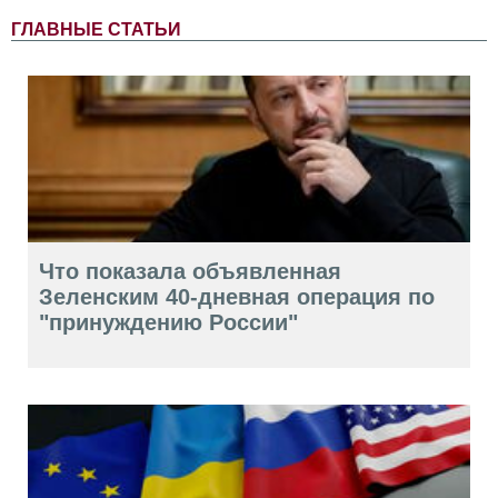
ГЛАВНЫЕ СТАТЬИ
Что показала объявленная
Зеленским 40-дневная операция по
"принуждению России"