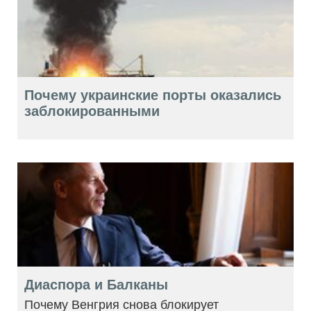
Почему украинские порты оказались
заблокированными
Диаспора и Балканы
Почему Венгрия снова блокирует