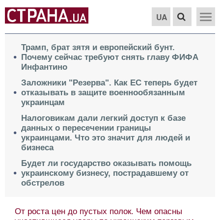
UA
Трамп, брат зятя и европейский бунт.
Почему сейчас требуют снять главу ФИФА
Инфантино
Заложники "Резерва". Как ЕС теперь будет
отказывать в защите военнообязанным
украинцам
Налоговикам дали легкий доступ к базе
данных о пересечении границы
украинцами. Что это значит для людей и
бизнеса
Будет ли государство оказывать помощь
украинскому бизнесу, пострадавшему от
обстрелов
От роста цен до пустых полок. Чем опасны