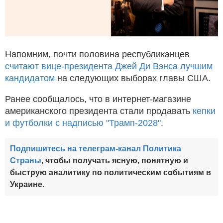
Напомним, почти половина республиканцев
считают вице-президента Джей Ди Вэнса лучшим
кандидатом
на следующих выборах главы США.
Ранее сообщалось, что в интернет-магазине
американского президента стали продавать
кепки
и футболки с надписью "Трамп-2028"
.
Подпишитесь на телеграм-канал Политика
Страны
, чтобы получать ясную, понятную и
быструю аналитику по политическим событиям в
Украине.