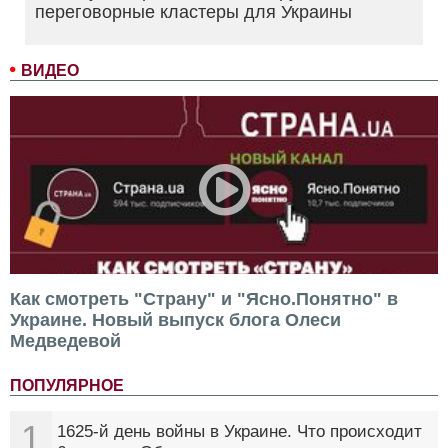
переговорные кластеры для Украины
ВИДЕО
Как смотреть "Страну" и "Ясно.Понятно" в
Украине. Новый выпуск блога Олеси
Медведевой
ПОПУЛЯРНОЕ
1
1625-й день войны в Украине. Что происходит