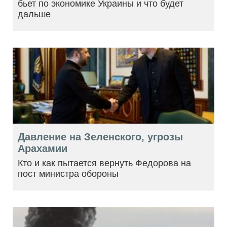
бьет по экономике Украины и что будет
дальше
Давление на Зеленского, угрозы
Арахамии
Кто и как пытается вернуть Федорова на
пост министра обороны