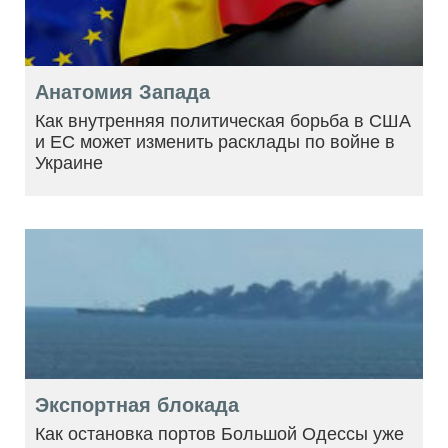
Анатомия Запада
Как внутренняя политическая борьба в США
и ЕС может изменить расклады по войне в
Украине
Экспортная блокада
Как остановка портов Большой Одессы уже