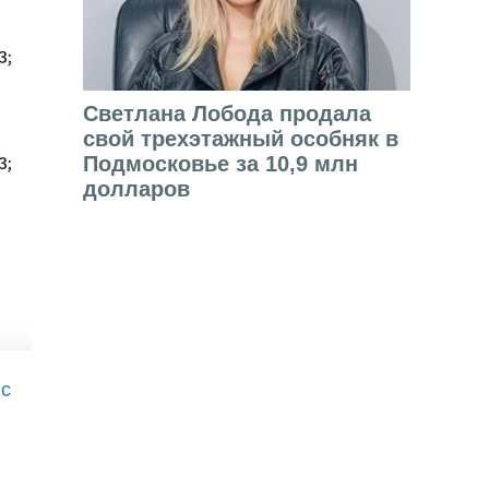
Светлана Лобода продала
свой трехэтажный особняк в
Подмосковье за 10,9 млн
долларов
 с