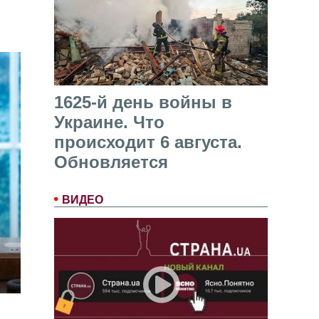
1625-й день войны в
Украине. Что
происходит 6 августа.
Обновляется
ВИДЕО