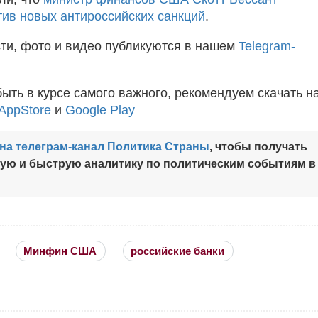
тив новых антироссийских санкций
.
ти, фото и видео публикуются в нашем
Telegram-
быть в курсе самого важного, рекомендуем скачать н
AppStore
и
Google Play
на телеграм-канал Политика Страны
, чтобы получать
ную и быструю аналитику по политическим событиям в
Минфин США
российские банки