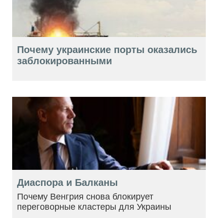
Почему украинские порты оказались
заблокированными
Диаспора и Балканы
Почему Венгрия снова блокирует
переговорные кластеры для Украины