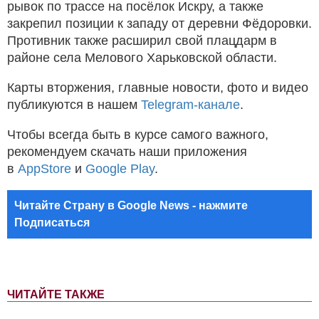
рывок по трассе на посёлок Искру, а также
закрепил позиции к западу от деревни Фёдоровки.
Противник также расширил свой плацдарм в
районе села Мелового Харьковской области.
Карты вторжения, главные новости, фото и видео
публикуются в нашем
Telegram-канале
.
Чтобы всегда быть в курсе самого важного,
рекомендуем скачать наши приложения
в
AppStore
и
Google Play
.
Читайте Страну в Google News - нажмите
Подписаться
ЧИТАЙТЕ ТАКЖЕ