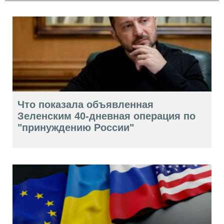
Что показала объявленная
Зеленским 40-дневная операция по
"принуждению России"