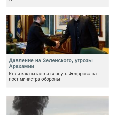
Давление на Зеленского, угрозы
Арахамии
Кто и как пытается вернуть Федорова на
пост министра обороны