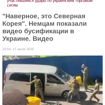
участившиеся удары по украинским торговым
сетям
"Наверное, это Северная
Корея". Немцам показали
видео бусификации в
Украине. Видео
23:54,
17 июля 2025