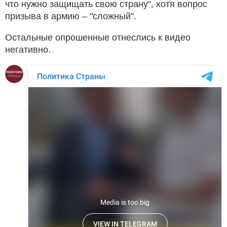
что нужно защищать свою страну", хотя вопрос
призыва в армию – "сложный".
Остальные опрошенные отнеслись к видео
негативно.