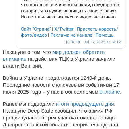
Накануне о том, что
мир должен обратить
внимание
на действия ТЦК в Украине заявили
власти Венгрии.
Война в Украине продолжается 1240-й день.
Последние новости с ключевыми событиями 17
июля 2025 года – у нас в обновляемом
онлайне
.
Ранее мы подводили
итоги предыдущего дня
.
Накануне Deep State сообщил, что армия РФ
продвинулась на трёх участках около границы
Днепропетровской области: неприятель сделал