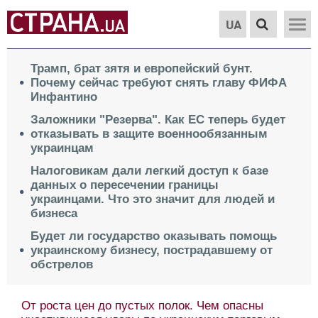
UA
Трамп, брат зятя и европейский бунт.
Почему сейчас требуют снять главу ФИФА
Инфантино
Заложники "Резерва". Как ЕС теперь будет
отказывать в защите военнообязанным
украинцам
Налоговикам дали легкий доступ к базе
данных о пересечении границы
украинцами. Что это значит для людей и
бизнеса
Будет ли государство оказывать помощь
украинскому бизнесу, пострадавшему от
обстрелов
От роста цен до пустых полок. Чем опасны