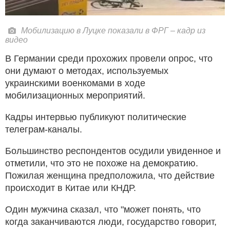
Мобилизацию в Луцке показали в ФРГ – кадр из
видео
В Германии среди прохожих провели опрос, что
они думают о методах, используемых
украинскими военкомами в ходе
мобилизационных мероприятий.
Кадры интервью публикуют политические
телеграм-каналы.
Большинство респондентов осудили увиденное и
отметили, что это не похоже на демократию.
Пожилая женщина предположила, что действие
происходит в Китае или КНДР.
Один мужчина сказал, что "может понять, что
когда заканчиваются люди, государство говорит,