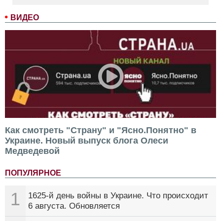
ВИДЕО
Как смотреть "Страну" и "Ясно.Понятно" в
Украине. Новый выпуск блога Олеси
Медведевой
ПОПУЛЯРНОЕ
1
1625-й день войны в Украине. Что происходит
6 августа. Обновляется