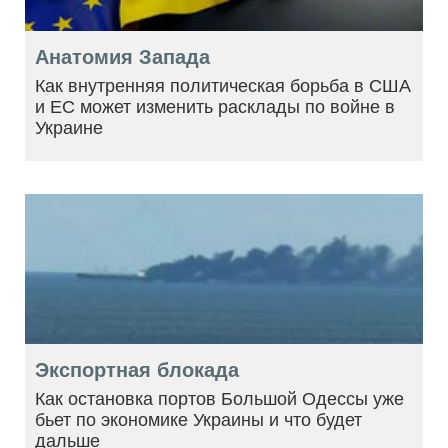
Анатомия Запада
Как внутренняя политическая борьба в США
и ЕС может изменить расклады по войне в
Украине
Экспортная блокада
Как остановка портов Большой Одессы уже
бьет по экономике Украины и что будет
дальше