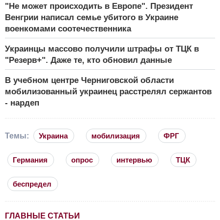
"Не может происходить в Европе". Президент
Венгрии написал семье убитого в Украине
военкомами соотечественника
Украинцы массово получили штрафы от ТЦК в
"Резерв+". Даже те, кто обновил данные
В учебном центре Черниговской области
мобилизованный украинец расстрелял сержантов
- нардеп
Темы:
Украина
мобилизация
ФРГ
Германия
опрос
интервью
ТЦК
беспредел
ГЛАВНЫЕ СТАТЬИ