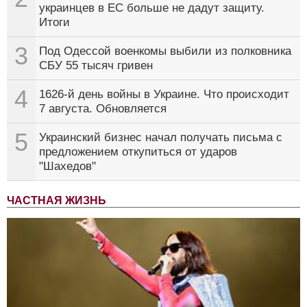
украинцев в ЕС больше не дадут защиту.
Итоги
3
Под Одессой военкомы выбили из полковника
СБУ 55 тысяч гривен
4
1626-й день войны в Украине. Что происходит
7 августа. Обновляется
5
Украинский бизнес начал получать письма с
предложением откупиться от ударов
"Шахедов"
ЧАСТНАЯ ЖИЗНЬ