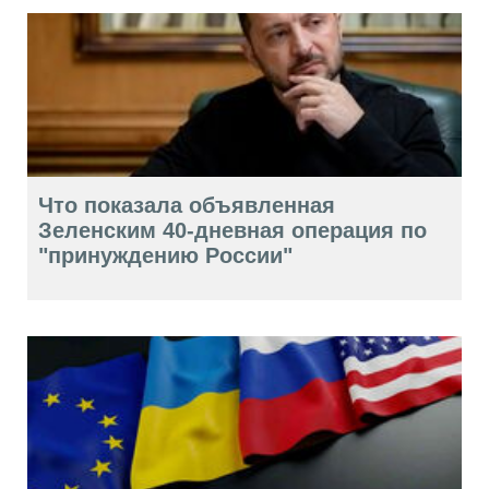
Что показала объявленная
Зеленским 40-дневная операция по
"принуждению России"