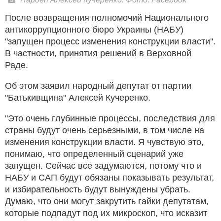
После возвращения полномочий Национального
антикоррупционного бюро Украины (НАБУ)
"запущен процесс изменения конструкции власти".
В частности, принятия решений в Верховной
Раде.
Об этом заявил народный депутат от партии
"Батькивщина" Алексей Кучеренко.
"Это очень глубинные процессы, последствия для
страны будут очень серьезными, в том числе на
изменения конструкции власти. Я чувствую это,
понимаю, что определенный сценарий уже
запущен. Сейчас все задумаются, потому что и
НАБУ и САП будут обязаны показывать результат,
и избирательность будут вынуждены убрать.
Думаю, что они могут закрутить гайки депутатам,
которые подпадут под их микроскоп, что исказит