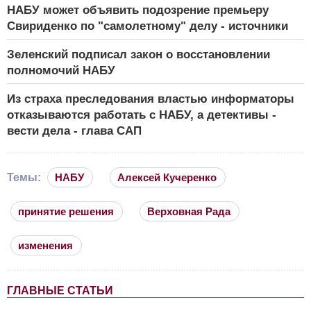
НАБУ может объявить подозрение премьеру
Свириденко по "самолетному" делу - источники
Зеленский подписал закон о восстановлении
полномочий НАБУ
Из страха преследования властью информаторы
отказываются работать с НАБУ, а детективы -
вести дела - глава САП
Темы:
НАБУ
Алексей Кучеренко
принятие решения
Верховная Рада
изменения
ГЛАВНЫЕ СТАТЬИ