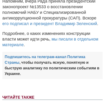
Напомним, вчера Рада приняла президентский
законопроект №13533 о восстановлении
полномочий НАБУ и Специализированной
антикоррупционной прокуратуры (САП). Вскоре
его подписал и президент Владимир Зеленский
.
Подробнее, о каких изменениях конструкции
власти может идти речь,
мы писали в отдельном
материале
.
Подпишитесь на телеграм-канал Политика
Страны
, чтобы получать ясную, понятную и
быструю аналитику по политическим событиям в
Украине.
ЧИТАЙТЕ ТАКЖЕ