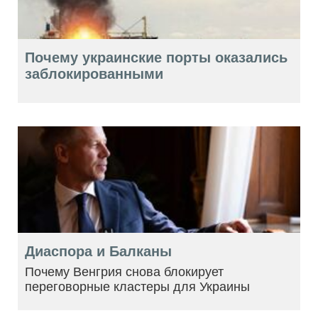
Почему украинские порты оказались
заблокированными
Диаспора и Балканы
Почему Венгрия снова блокирует
переговорные кластеры для Украины