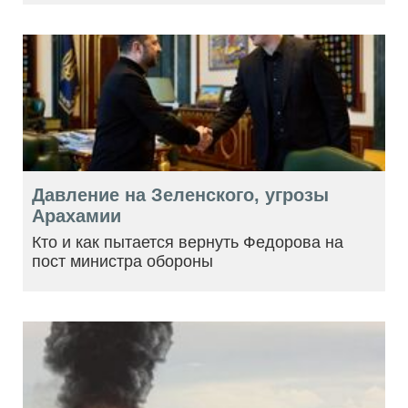
Давление на Зеленского, угрозы
Арахамии
Кто и как пытается вернуть Федорова на
пост министра обороны