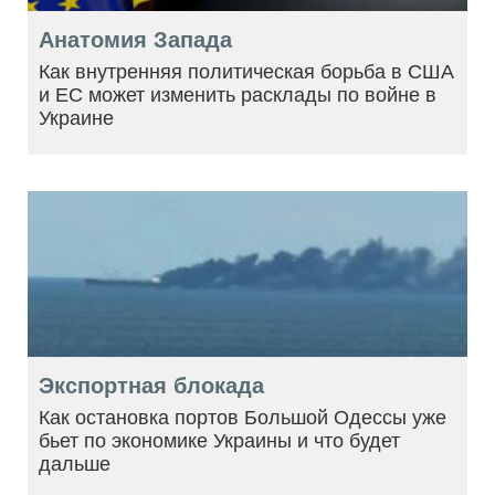
Анатомия Запада
Как внутренняя политическая борьба в США
и ЕС может изменить расклады по войне в
Украине
Экспортная блокада
Как остановка портов Большой Одессы уже
бьет по экономике Украины и что будет
дальше