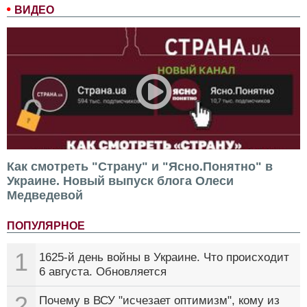
ВИДЕО
Как смотреть "Страну" и "Ясно.Понятно" в
Украине. Новый выпуск блога Олеси
Медведевой
ПОПУЛЯРНОЕ
1
1625-й день войны в Украине. Что происходит
6 августа. Обновляется
2
Почему в ВСУ "исчезает оптимизм", кому из