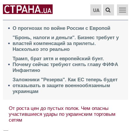
UA
О прогнозах по войне России с Европой
"Бронь, налоги и деньги". Бизнес требует у
властей компенсаций за прилеты.
Насколько это реально
Трамп, брат зятя и европейский бунт.
Почему сейчас требуют снять главу ФИФА
Инфантино
Заложники "Резерва". Как ЕС теперь будет
отказывать в защите военнообязанным
украинцам
От роста цен до пустых полок. Чем опасны
участившиеся удары по украинским торговым
сетям