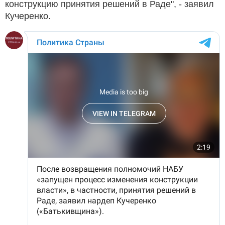
конструкцию принятия решений в Раде", - заявил
Кучеренко.