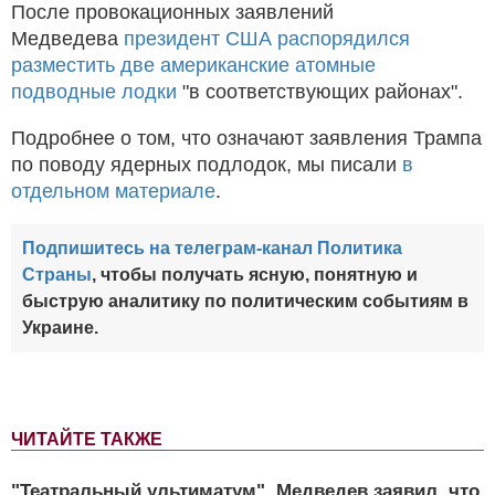
После провокационных заявлений
Медведева
президент США распорядился
разместить две американские атомные
подводные лодки
"в соответствующих районах".
Подробнее о том, что означают заявления Трампа
по поводу ядерных подлодок, мы писали
в
отдельном материале
.
Подпишитесь на телеграм-канал Политика
Страны
, чтобы получать ясную, понятную и
быструю аналитику по политическим событиям в
Украине.
ЧИТАЙТЕ ТАКЖЕ
"Театральный ультиматум". Медведев заявил, что