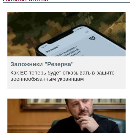
Заложники "Резерва"
Как ЕС теперь будет отказывать в защите
военнообязанным украинцам