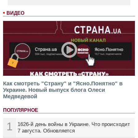
ВИДЕО
Как смотреть "Страну" и "Ясно.Понятно" в
Украине. Новый выпуск блога Олеси
Медведевой
ПОПУЛЯРНОЕ
1
1626-й день войны в Украине. Что происходит
7 августа. Обновляется