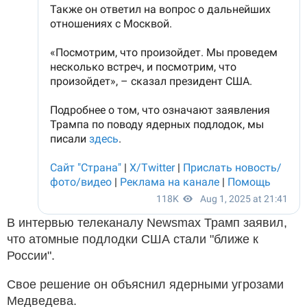
В интервью телеканалу Newsmax Трамп заявил,
что атомные подлодки США стали "ближе к
России".
Свое решение он объяснил ядерными угрозами
Медведева.