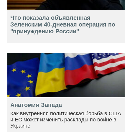
Что показала объявленная
Зеленским 40-дневная операция по
"принуждению России"
Анатомия Запада
Как внутренняя политическая борьба в США
и ЕС может изменить расклады по войне в
Украине