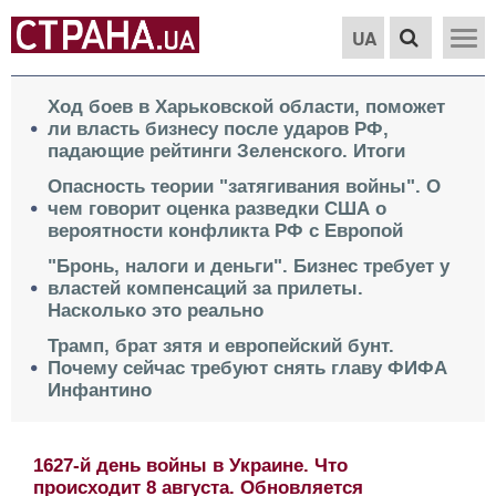
UA
Ход боев в Харьковской области, поможет
ли власть бизнесу после ударов РФ,
падающие рейтинги Зеленского. Итоги
Опасность теории "затягивания войны". О
чем говорит оценка разведки США о
вероятности конфликта РФ с Европой
"Бронь, налоги и деньги". Бизнес требует у
властей компенсаций за прилеты.
Насколько это реально
Трамп, брат зятя и европейский бунт.
Почему сейчас требуют снять главу ФИФА
Инфантино
1627-й день войны в Украине. Что
происходит 8 августа. Обновляется