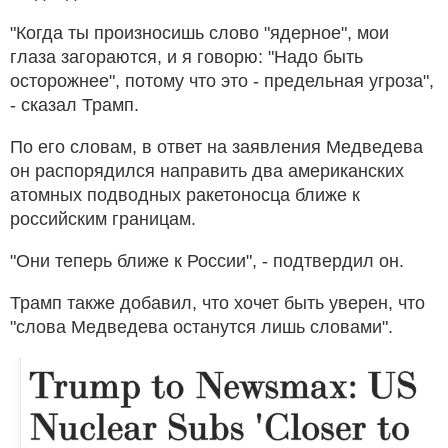
"Когда ты произносишь слово "ядерное", мои
глаза загораются, и я говорю: "Надо быть
осторожнее", потому что это - предельная угроза",
- сказал Трамп.
По его словам, в ответ на заявления Медведева
он распорядился направить два американских
атомных подводных ракетоносца ближе к
российским границам.
"Они теперь ближе к России", - подтвердил он.
Трамп также добавил, что хочет быть уверен, что
"слова Медведева останутся лишь словами".