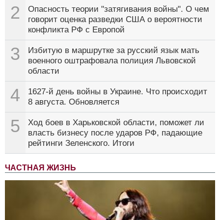
2
Опасность теории "затягивания войны". О чем
говорит оценка разведки США о вероятности
конфликта РФ с Европой
3
Избитую в маршрутке за русский язык мать
военного оштрафовала полиция Львовской
области
4
1627-й день войны в Украине. Что происходит
8 августа. Обновляется
5
Ход боев в Харьковской области, поможет ли
власть бизнесу после ударов РФ, падающие
рейтинги Зеленского. Итоги
ЧАСТНАЯ ЖИЗНЬ