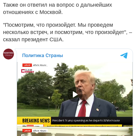
Также он ответил на вопрос о дальнейших
отношениях с Москвой.
"Посмотрим, что произойдет. Мы проведем
несколько встреч, и посмотрим, что произойдет", –
сказал президент США.