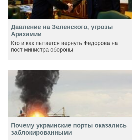
Давление на Зеленского, угрозы
Арахамии
Кто и как пытается вернуть Федорова на
пост министра обороны
Почему украинские порты оказались
заблокированными