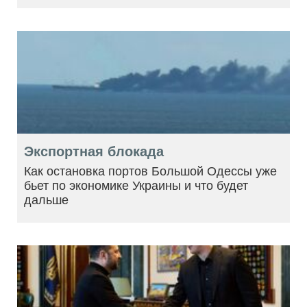
Экспортная блокада
Как остановка портов Большой Одессы уже
бьет по экономике Украины и что будет
дальше