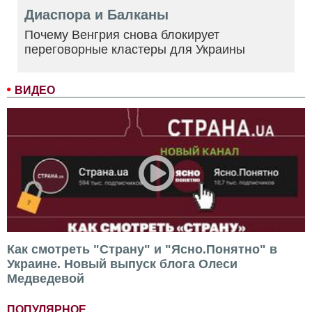
Диаспора и Балканы
Почему Венгрия снова блокирует
переговорные кластеры для Украины
ВИДЕО
Как смотреть "Страну" и "Ясно.Понятно" в
Украине. Новый выпуск блога Олеси
Медведевой
ПОПУЛЯРНОЕ