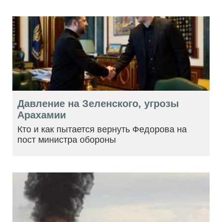
Давление на Зеленского, угрозы
Арахамии
Кто и как пытается вернуть Федорова на
пост министра обороны