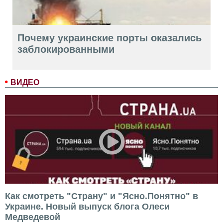
Почему украинские порты оказались
заблокированными
ВИДЕО
Как смотреть "Страну" и "Ясно.Понятно" в
Украине. Новый выпуск блога Олеси
Медведевой