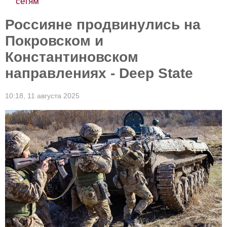
сетям
Россияне продвинулись на
Покровском и
Константиновском
направлениях - Deep State
10:18,
11 августа 2025