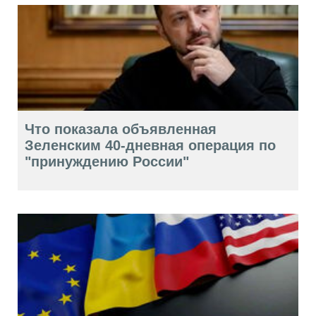
Что показала объявленная
Зеленским 40-дневная операция по
"принуждению России"