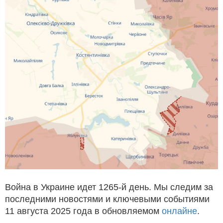
Война в Украине идет 1265-й день. Мы следим за
последними новостями и ключевыми событиями
11 августа 2025 года в обновляемом
онлайне
.