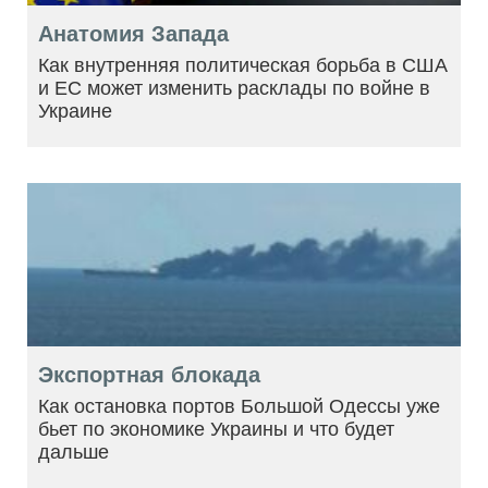
Анатомия Запада
Как внутренняя политическая борьба в США
и ЕС может изменить расклады по войне в
Украине
Экспортная блокада
Как остановка портов Большой Одессы уже
бьет по экономике Украины и что будет
дальше