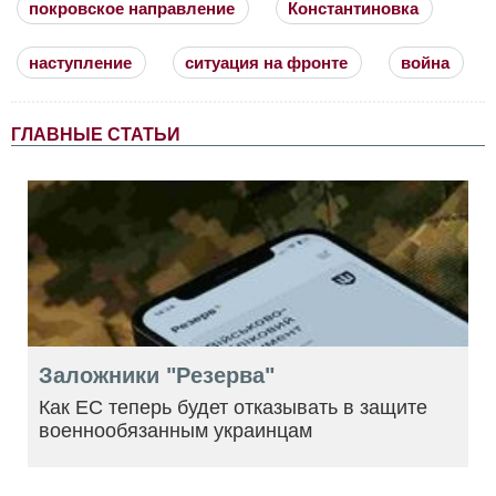
покровское направление
Константиновка
наступление
ситуация на фронте
война
ГЛАВНЫЕ СТАТЬИ
Заложники "Резерва"
Как ЕС теперь будет отказывать в защите
военнообязанным украинцам