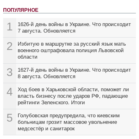
ПОПУЛЯРНОЕ
1
1626-й день войны в Украине. Что происходит
7 августа. Обновляется
2
Избитую в маршрутке за русский язык мать
военного оштрафовала полиция Львовской
области
3
1627-й день войны в Украине. Что происходит
8 августа. Обновляется
4
Ход боев в Харьковской области, поможет ли
власть бизнесу после ударов РФ, падающие
рейтинги Зеленского. Итоги
5
Голубовская предупредила, что киевским
больницам грозит массовое увольнение
медсестёр и санитарок