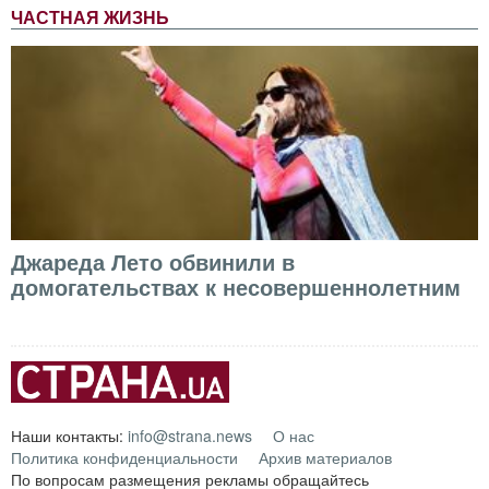
ЧАСТНАЯ ЖИЗНЬ
Джареда Лето обвинили в
домогательствах к несовершеннолетним
Наши контакты:
info@strana.news
О нас
Политика конфиденциальности
Архив материалов
По вопросам размещения рекламы обращайтесь