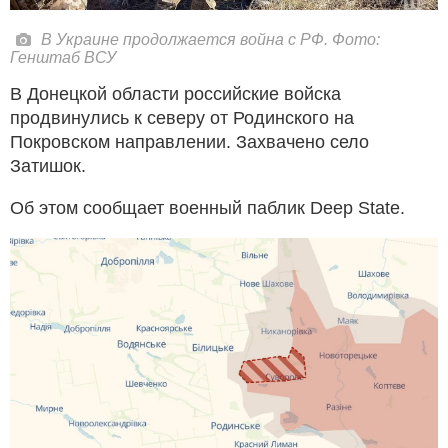
В Украине продолжается война с РФ. Фото:
Генштаб ВСУ
В Донецкой области российские войска
продвинулись к северу от Родинского на
Покровском направлении. Захвачено село
Затишок.
Об этом сообщает военный паблик Deep State.