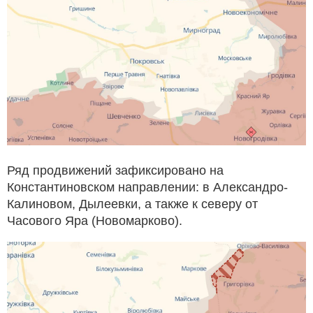
Ряд продвижений зафиксировано на
Константиновском направлении: в Александро-
Калиновом, Дылеевки, а также к северу от
Часового Яра (Новомарково).