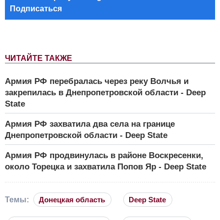
Подписаться
ЧИТАЙТЕ ТАКЖЕ
Армия РФ перебралась через реку Волчья и
закрепилась в Днепропетровской области - Deep
State
Армия РФ захватила два села на границе
Днепропетровской области - Deep State
Армия РФ продвинулась в районе Воскресенки,
около Торецка и захватила Попов Яр - Deep State
Темы:
Донецкая область
Deep State