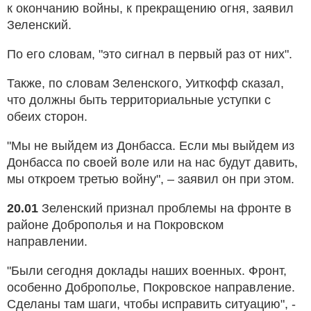
к окончанию войны, к прекращению огня, заявил
Зеленский.
По его словам, "это сигнал в первый раз от них".
Также, по словам Зеленского, Уиткофф сказал,
что должны быть территориальные уступки с
обеих сторон.
"Мы не выйдем из Донбасса. Если мы выйдем из
Донбасса по своей воле или на нас будут давить,
мы откроем третью войну", – заявил он при этом.
20.01
Зеленский признал проблемы на фронте в
районе Доброполья и на Покровском
направлении.
"Были сегодня доклады наших военных. Фронт,
особенно Доброполье, Покровское направление.
Сделаны там шаги, чтобы исправить ситуацию", -