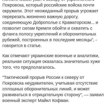
Покровска, который российские войска почти
окружили. Этот неожиданный прорыв угрожает
перерезать жизненно важную дорогу,
соединяющую Доброполье с Краматорском... и
позволит силам Кремля обойти и охватить с
фланга полосу укреплений и оборонительных
рубежей, построенных в последние месяцы", -
говорится в статье.
Как отмечают украинские военные и аналитики,
реальная ситуация оказалась значительно хуже
того, что предполагалось.
"Тактический прорыв России к северу от
Покровска неудивителен, учитывая отсутствие
сплошных оборонительных линий, и может
развиваться в отрицательную сторону", — заявил
военный эксперт Майкл Кофман.