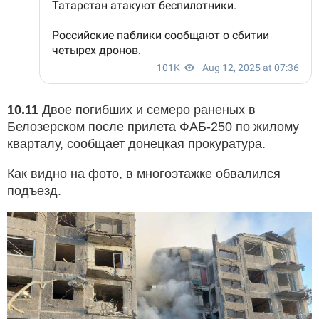
10.11
Двое погибших и семеро раненых в
Белозерском после прилета ФАБ-250 по жилому
кварталу, сообщает донецкая прокуратура.
Как видно на фото, в многоэтажке обвалился
подъезд.