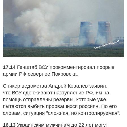
17.14
Генштаб ВСУ прокомментировал прорыв
армии РФ севернее Покровска.
Спикер ведомства Андрей Ковалев заявил,
что ВСУ сдерживают наступление РФ, им на
помощь отправлены резервы, которые уже
пытаются выбить прорвашихся россиян. По его
словам, ситуация "сложная, но контролируемая".
16.13
Украинским мужчинам до 22 лет могут