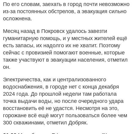
По его словам, заехать в город почти невозможно
из-за постоянных обстрелов, а эвакуация сильно
осложнена.
Месяц назад в Покровск удалось завезти
гуманитарную помощь, и у местных жителей ещё
есть запасы, их надолго их не хватит. Поэтому
сейчас с провизией помогают военные, которые
также участвуют в эвакуации населения, отметил
он.
Электричества, как и централизованного
водоснабжения, в городе нет с конца декабря
2024 года. До прошлой недели там работала
точка выдачи воды, но после очередного удара
восстановить её не удастся. Несмотря на это,
горожане всё ещё могут пользоваться более чем
300 скважинами, отметил Добряк.