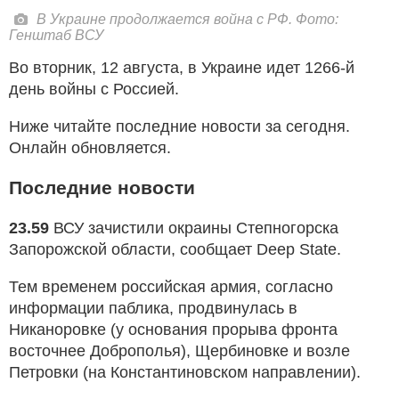
В Украине продолжается война с РФ. Фото:
Генштаб ВСУ
Во вторник, 12 августа, в Украине идет 1266-й
день войны с Россией.
Ниже читайте последние новости за сегодня.
Онлайн обновляется.
Последние новости
23.59
ВСУ зачистили окраины Степногорска
Запорожской области, сообщает Deep State.
Тем временем российская армия, согласно
информации паблика, продвинулась в
Никаноровке (у основания прорыва фронта
восточнее Доброполья), Щербиновке и возле
Петровки (на Константиновском направлении).