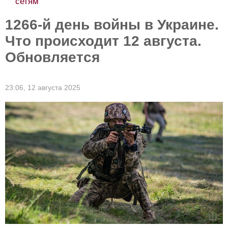
1266-й день войны в Украине.
Что происходит 12 августа.
Обновляется
23:06,
12 августа 2025