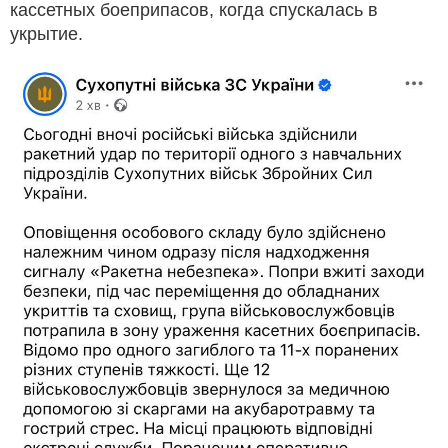
кассетных боеприпасов, когда спускалась в
укрытие.