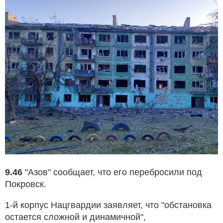
9.46
"Азов" сообщает, что его перебросили под
Покровск.
1-й корпус Нацгвардии заявляет, что "обстановка
остается сложной и динамичной",