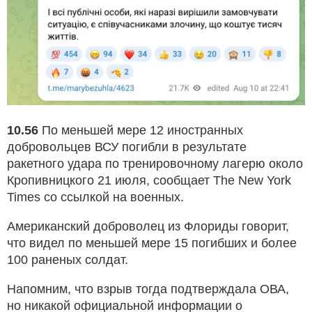
10.56
По меньшей мере 12 иностранных
добровольцев ВСУ погибли в результате
ракетного удара по тренировочному лагерю около
Кропивницкого 21 июля, сообщает The New York
Times со ссылкой на военных.
Американский доброволец из Флориды говорит,
что видел по меньшей мере 15 погибших и более
100 раненых солдат.
Напомним, что взрыв тогда подтверждала ОВА,
но никакой официальной информации о