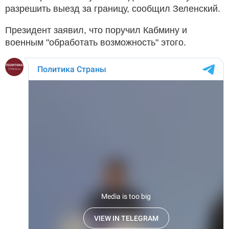
разрешить выезд за границу, сообщил Зеленский.
Президент заявил, что поручил Кабмину и
военным "обработать возможность" этого.