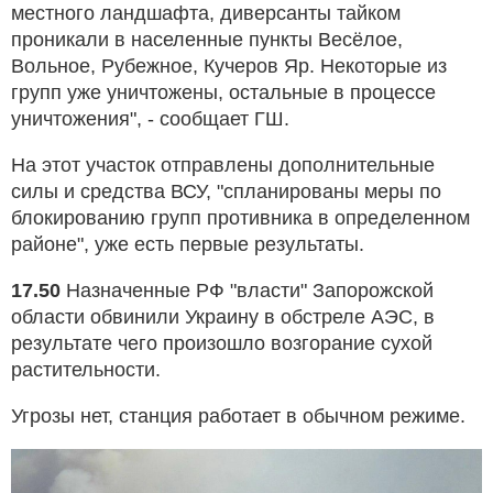
местного ландшафта, диверсанты тайком
проникали в населенные пункты Весёлое,
Вольное, Рубежное, Кучеров Яр. Некоторые из
групп уже уничтожены, остальные в процессе
уничтожения", - сообщает ГШ.
На этот участок отправлены дополнительные
силы и средства ВСУ, "спланированы меры по
блокированию групп противника в определенном
районе", уже есть первые результаты.
17.50
Назначенные РФ "власти" Запорожской
области обвинили Украину в обстреле АЭС, в
результате чего произошло возгорание сухой
растительности.
Угрозы нет, станция работает в обычном режиме.