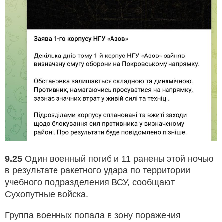
9.25
Один военный погиб и 11 ранены этой ночью
в результате ракетного удара по территории
учебного подразделения ВСУ, сообщают
Сухопутные войска.
Группа военных попала в зону поражения