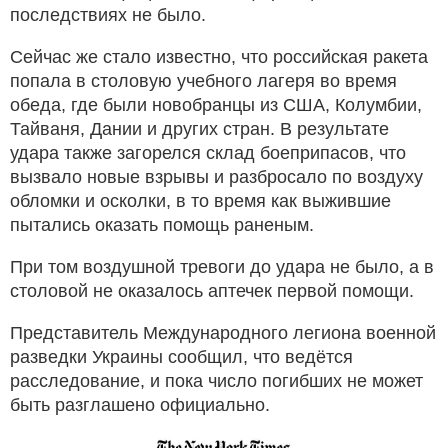
последствиях не было.
Сейчас же стало известно, что российская ракета
попала в столовую учебного лагеря во время
обеда, где были новобранцы из США, Колумбии,
Тайваня, Дании и других стран. В результате
удара также загорелся склад боеприпасов, что
вызвало новые взрывы и разбросало по воздуху
обломки и осколки, в то время как выжившие
пытались оказать помощь раненым.
При том воздушной тревоги до удара не было, а в
столовой не оказалось аптечек первой помощи.
Представитель Международного легиона военной
разведки Украины сообщил, что ведётся
расследование, и пока число погибших не может
быть разглашено официально.