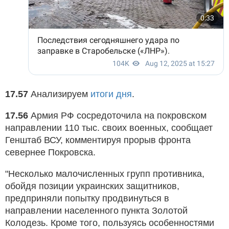
17.57
Анализируем
итоги дня
.
17.56
Армия РФ сосредоточила на покровском
направлении 110 тыс. своих военных, сообщает
Генштаб ВСУ, комментируя прорыв фронта
севернее Покровска.
"Несколько малочисленных групп противника,
обойдя позиции украинских защитников,
предприняли попытку продвинуться в
направлении населенного пункта Золотой
Колодезь. Кроме того, пользуясь особенностями