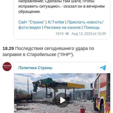
18.29
Последствия сегодняшнего удара по
заправке в Старобельске ("ЛНР").