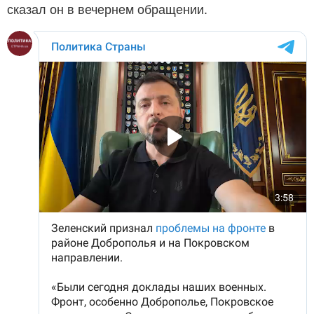
сказал он в вечернем обращении.