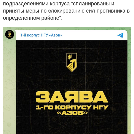
подразделениями корпуса "спланированы и
приняты меры по блокированию сил противника в
определенном районе".