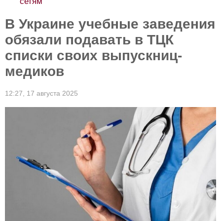
сетям
В Украине учебные заведения
обязали подавать в ТЦК
списки своих выпускниц-
медиков
12:27,
17 августа 2025