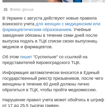
Фото: gov.ua
В Украине с августа действуют новые правила
воинского учета
для женщин с медицинским или
фармацевтическим образованием
. Учебные
заведения обязаны в течение семи дней после
выпуска подать в ТЦК списки своих выпускниц-
медиков и фармацевтов.
Об этом
пишет
"Суспильне" со ссылкой на
представителей Кировоградского ТЦК.
Информация автоматически вносится в Единый
государственный реестр призывников, после чего
женщины в течение 60 дней должны лично
обратиться в ТЦК, чтобы пройти медкомиссию.
Нарушение правил учета может обойтись в штраф
от 17 до 25,5 тысячи гривен.