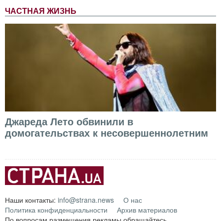
ЧАСТНАЯ ЖИЗНЬ
Джареда Лето обвинили в
домогательствах к несовершеннолетним
Наши контакты:
info@strana.news
О нас
Политика конфиденциальности
Архив материалов
По вопросам размещения рекламы обращайтесь