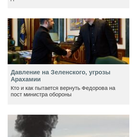
Давление на Зеленского, угрозы
Арахамии
Кто и как пытается вернуть Федорова на
пост министра обороны