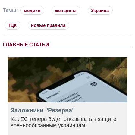
Темы:
медики
женщины
Украина
ТЦК
новые правила
ГЛАВНЫЕ СТАТЬИ
Заложники "Резерва"
Как ЕС теперь будет отказывать в защите
военнообязанным украинцам