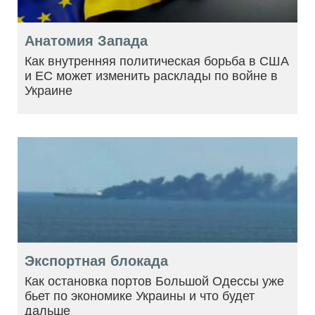
Анатомия Запада
Как внутренняя политическая борьба в США
и ЕС может изменить расклады по войне в
Украине
Экспортная блокада
Как остановка портов Большой Одессы уже
бьет по экономике Украины и что будет
дальше