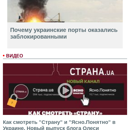
Почему украинские порты оказались
заблокированными
ВИДЕО
Как смотреть "Страну" и "Ясно.Понятно" в
Украине. Новый выпуск блога Олеси