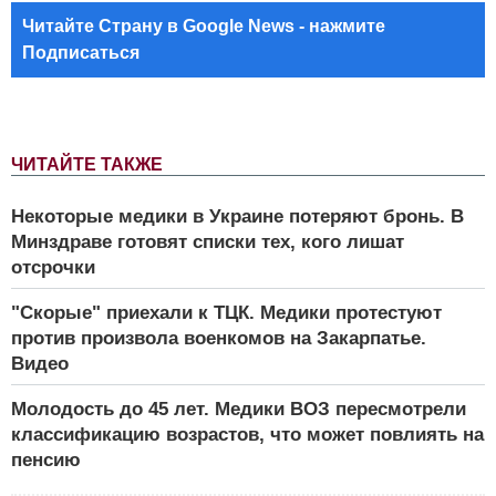
Читайте Страну в Google News - нажмите
Подписаться
ЧИТАЙТЕ ТАКЖЕ
Некоторые медики в Украине потеряют бронь. В
Минздраве готовят списки тех, кого лишат
отсрочки
"Скорые" приехали к ТЦК. Медики протестуют
против произвола военкомов на Закарпатье.
Видео
Молодость до 45 лет. Медики ВОЗ пересмотрели
классификацию возрастов, что может повлиять на
пенсию