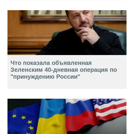
Что показала объявленная
Зеленским 40-дневная операция по
"принуждению России"