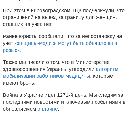
При этом в Кировоградском ТЦК подчеркнули, что
ограничений на выезд за границу для женщин,
ставших на учет, нет.
Ранее юристы сообщали, что за непостановку на
учет
женщины-медики могут быть объявлены в
розыск
.
Также мы писали о том, что в Министерстве
здравоохранения Украины утвердили
алгоритм
мобилизации работников медицины
, которые
имеют бронь.
Война в Украине идет 1271-й день. Мы следим за
последними новостями и ключевыми событиями в
обновляемом
онлайне
.