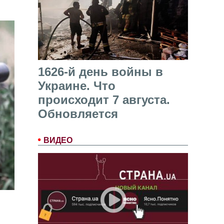
1626-й день войны в
Украине. Что
происходит 7 августа.
Обновляется
ВИДЕО