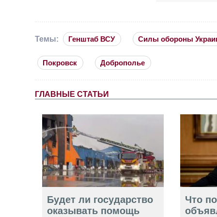
Темы:
Генштаб ВСУ
Силы обороны Укра
Покровск
Доброполье
ГЛАВНЫЕ СТАТЬИ
Будет ли государство
Что п
оказывать помощь
объяв