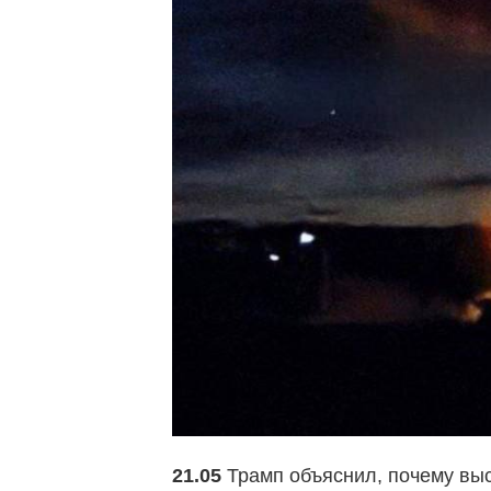
21.05
Трамп объяснил, почему выс