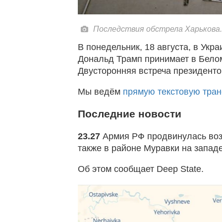
Последствия обстрела Харькова
В понедельник, 18 августа, в Укр
Дональд Трамп принимает в Бело
Двусторонняя встреча президенто
Мы ведём
прямую текстовую тран
Последние новости
23.27
Армия РФ продвинулась воз
также в районе Муравки на запад
Об этом сообщает Deep State.