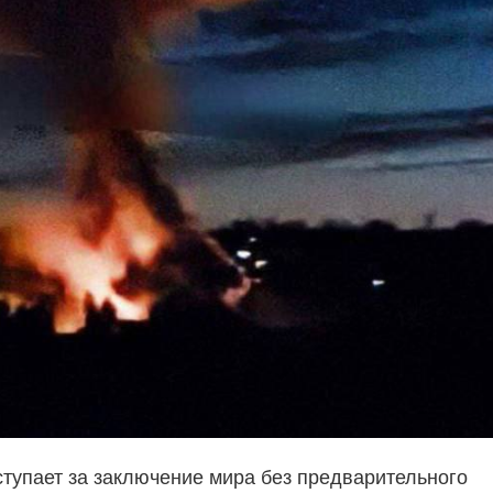
тупает за заключение мира без предварительного