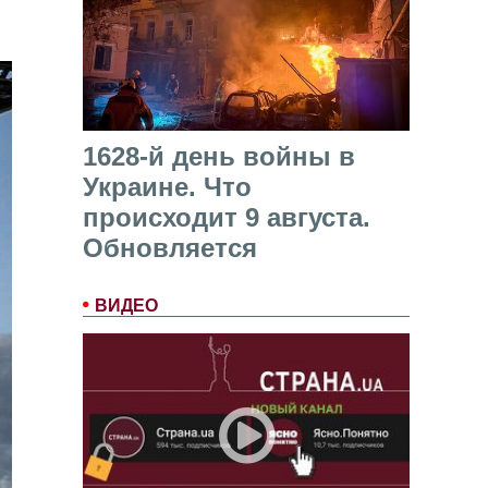
1628-й день войны в
Украине. Что
происходит 9 августа.
Обновляется
ВИДЕО