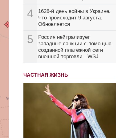
4
1628-й день войны в Украине.
Что происходит 9 августа.
Обновляется
5
Россия нейтрализует
западные санкции с помощью
созданной платёжной сети
внешней торговли - WSJ
ЧАСТНАЯ ЖИЗНЬ