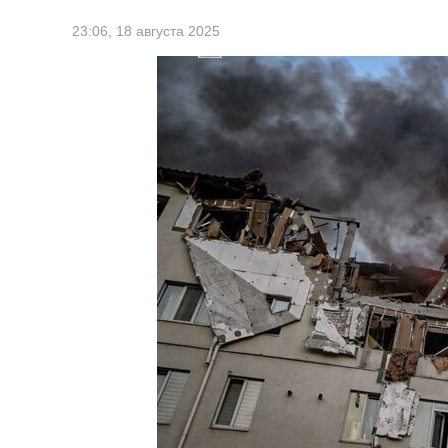
23:06,
18 августа 2025