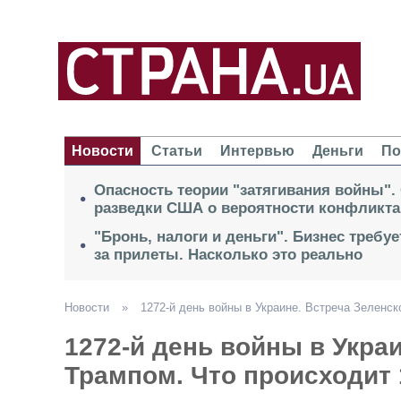
Новости
Статьи
Интервью
Деньги
По
Опасность теории "затягивания войны".
разведки США о вероятности конфликта
"Бронь, налоги и деньги". Бизнес требу
за прилеты. Насколько это реально
Новости
»
1272-й день войны в Украине. Встреча Зеленск
1272-й день войны в Украи
Трампом. Что происходит 