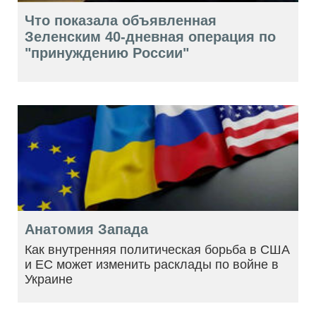
Что показала объявленная
Зеленским 40-дневная операция по
"принуждению России"
Анатомия Запада
Как внутренняя политическая борьба в США
и ЕС может изменить расклады по войне в
Украине