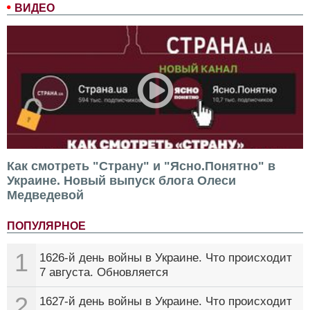
ВИДЕО
Как смотреть "Страну" и "Ясно.Понятно" в
Украине. Новый выпуск блога Олеси
Медведевой
ПОПУЛЯРНОЕ
1
1626-й день войны в Украине. Что происходит
7 августа. Обновляется
2
1627-й день войны в Украине. Что происходит