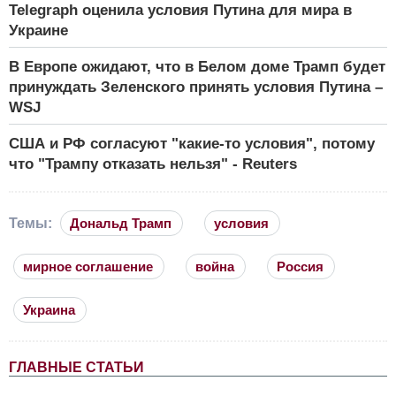
Telegraph оценила условия Путина для мира в
Украине
В Европе ожидают, что в Белом доме Трамп будет
принуждать Зеленского принять условия Путина –
WSJ
США и РФ согласуют "какие-то условия", потому
что "Трампу отказать нельзя" - Reuters
Темы:
Дональд Трамп
условия
мирное соглашение
война
Россия
Украина
ГЛАВНЫЕ СТАТЬИ