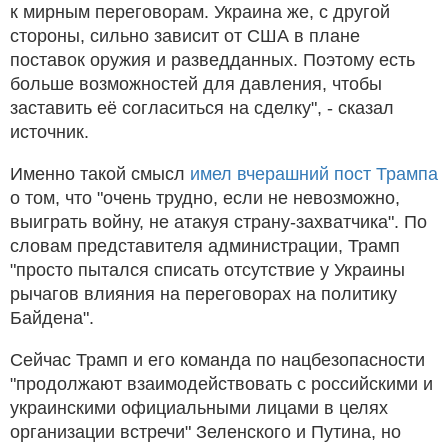
к мирным переговорам. Украина же, с другой
стороны, сильно зависит от США в плане
поставок оружия и разведданных. Поэтому есть
больше возможностей для давления, чтобы
заставить её согласиться на сделку", - сказал
источник.
Именно такой смысл
имел вчерашний пост Трампа
о том, что "очень трудно, если не невозможно,
выиграть войну, не атакуя страну-захватчика". По
словам представителя администрации, Трамп
"просто пытался списать отсутствие у Украины
рычагов влияния на переговорах на политику
Байдена".
Сейчас Трамп и его команда по нацбезопасности
"продолжают взаимодействовать с российскими и
украинскими официальными лицами в целях
организации встречи" Зеленского и Путина, но