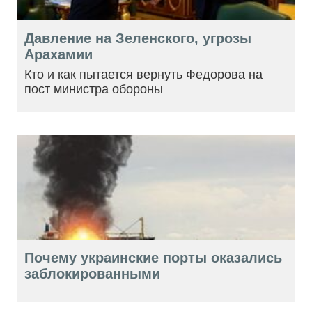
Давление на Зеленского, угрозы
Арахамии
Кто и как пытается вернуть Федорова на
пост министра обороны
Почему украинские порты оказались
заблокированными