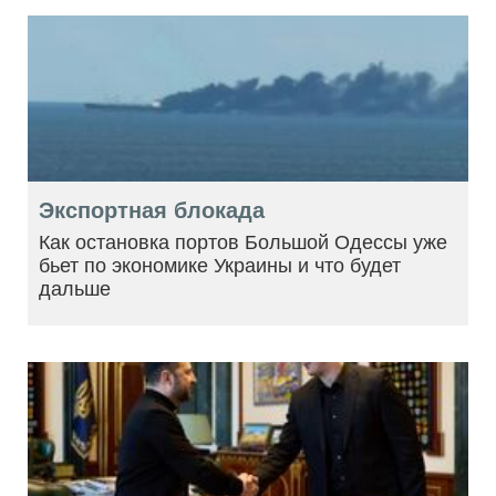
Экспортная блокада
Как остановка портов Большой Одессы уже
бьет по экономике Украины и что будет
дальше