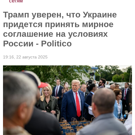
сетям
Трамп уверен, что Украине
придется принять мирное
соглашение на условиях
России - Politico
19:16,
22 августа 2025