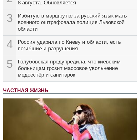
8 августа. Обновляется
3
Избитую в маршрутке за русский язык мать
военного оштрафовала полиция Львовской
области
4
Россия ударила по Киеву и области, есть
погибшие и разрушения
5
Голубовская предупредила, что киевским
больницам грозит массовое увольнение
медсестёр и санитарок
ЧАСТНАЯ ЖИЗНЬ