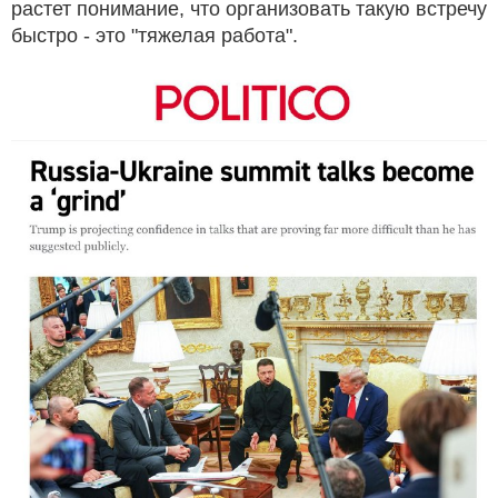
растет понимание, что организовать такую встречу
быстро - это "тяжелая работа".