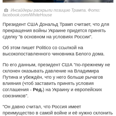
Инсайдеры раскрыли позицию Трампа. Фото:
facebook.com/WhiteHouse
Президент США Дональд Трамп считает, что для
прекращения войны Украине придется принять
сделку "в основном на условиях России".
Об этом пишет Politico со ссылкой на
высокопоставленного чиновника Белого дома.
По его данным, президент США "по-прежнему не
склонен оказывать давление на Владимира
Путина и убеждён, что у него больше рычагов
влияния (чтоб заставить принять условия
соглашения -
Ред.
) на Украину и европейских
союзников".
"Он давно считал, что Россия имеет
преимущество в самой войне и её нужно склонить