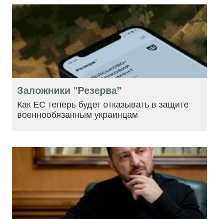
Заложники "Резерва"
Как ЕС теперь будет отказывать в защите
военнообязанным украинцам