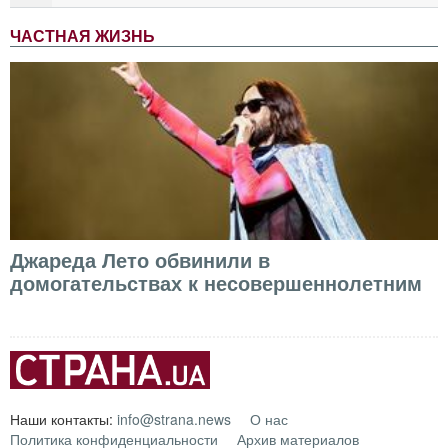
ЧАСТНАЯ ЖИЗНЬ
Джареда Лето обвинили в
домогательствах к несовершеннолетним
Наши контакты:
info@strana.news
О нас
Политика конфиденциальности
Архив материалов