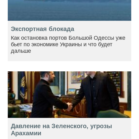
Экспортная блокада
Как остановка портов Большой Одессы уже
бьет по экономике Украины и что будет
дальше
Давление на Зеленского, угрозы
Арахамии