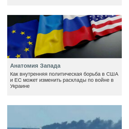
Анатомия Запада
Как внутренняя политическая борьба в США
и ЕС может изменить расклады по войне в
Украине