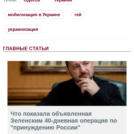
мобилизация в Украине
гей
украинизация
ГЛАВНЫЕ СТАТЬИ
Что показала объявленная
Зеленским 40-дневная операция по
"принуждению России"