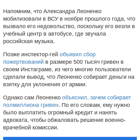
Напомним, что Александра Леоненко
мобилизовали в ВСУ в ноябре прошлого года, что
вызвало его недовольство, поскольку его везли в
учебный центр в автобусе, где звучала
российская музыка.
Позже инспектор-гей
объявил сбор
пожертвований
в размере 500 тысяч гривен в
своем Инстаграме, из чего многие пользователи
сделали вывод, что Леоненко собирает деньги на
взятку для уклонения от армии.
Однако сам Леоненко
объяснил, зачем собирает
полмиллиона гривен
. По его словам, ему нужно
было выплатить огромный кредит и нанять
адвоката, чтобы обжаловать решение военно-
врачебной комиссии.