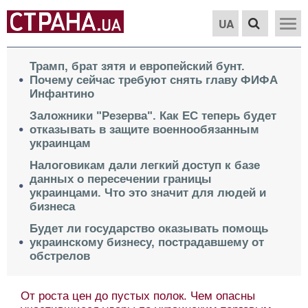
UA
Трамп, брат зятя и европейский бунт.
Почему сейчас требуют снять главу ФИФА
Инфантино
Заложники "Резерва". Как ЕС теперь будет
отказывать в защите военнообязанным
украинцам
Налоговикам дали легкий доступ к базе
данных о пересечении границы
украинцами. Что это значит для людей и
бизнеса
Будет ли государство оказывать помощь
украинскому бизнесу, пострадавшему от
обстрелов
От роста цен до пустых полок. Чем опасны