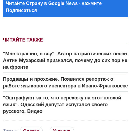
Читайте Страну в Google News - нажмите
Подписаться
ЧИТАЙТЕ ТАКЖЕ
"Мне страшно, я ссу". Автор патриотических песен
Антин Мухарский признался, почему до сих пор не
на фронте
Продавцы и прохожие. Появился репортаж о
работе языкового инспектора в Ивано-Франковске
"Оштрафуют за то, что перехожу на этот плохой
язык". Одесский депутат испугался своего
русского. Видео
Темы:
Одесса
Украина