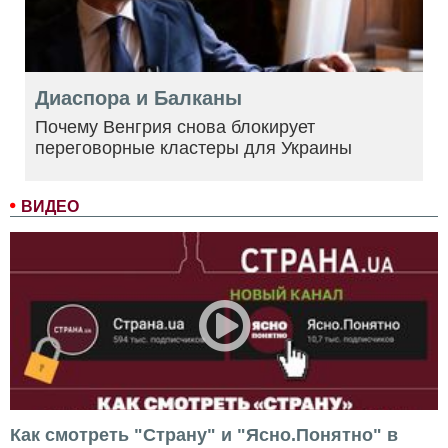
Диаспора и Балканы
Почему Венгрия снова блокирует
переговорные кластеры для Украины
ВИДЕО
Как смотреть "Страну" и "Ясно.Понятно" в