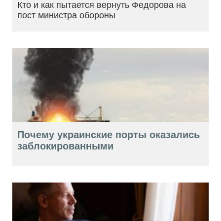
Кто и как пытается вернуть Федорова на
пост министра обороны
Почему украинские порты оказались
заблокированными