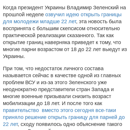
Когда президент Украины Владимир Зеленский на
прошлой неделе
озвучил идею открыть границы
для молодежи младше 22 лет
, эта новость была
воспринята с большим скепсисом относительно
практической реализации сказанного. Так как
открытие границ наверняка приведет к тому, что
многие парни возрастом от 18 до 22 лет выедут из
Украины.
При том, что недостаток личного состава
называется сейчас в качестве одной из главных
проблем ВСУ и из-за этого Зеленского уже
неоднократно представители стран Запада и
многие военные призывали снизить возраст
мобилизации до 18 лет. И после того как
правительство вместо этого сегодня все-таки
приняло решение открыть границу для парней до
22 лет
, сходу появилось одно объяснение такого