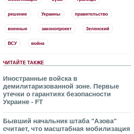
решение
Украины
правительство
военные
законопроект
Зеленский
ВСУ
война
ЧИТАЙТЕ ТАКЖЕ
Иностранные войска в
демилитаризованной зоне. Первые
утечки о гарантиях безопасности
Украине - FT
Бывший начальник штаба "Азова"
считает, что масштабная мобилизация