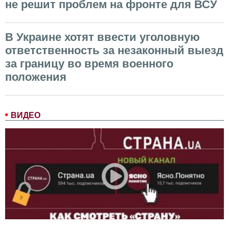
не решит проблем на фронте для ВСУ
В Украине хотят ввести уголовную
ответственность за незаконный выезд
за границу во время военного
положения
ВИДЕО