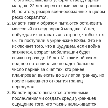
младше 22 лет через открывшиеся границы.
И, по итогу, резерв военнообязанных в целом
резко сократится.
Власти таким образом пытаются остановить
массовый отъезд парней младше 18 лет,
побуждая их оставаться в стране, чтобы хотя
бы те поступили в украинские ВУЗы. Это не
исключает того, что в будущем, если война
затянется, возраст мобилизации будет
снижен сразу до 18 лет. И, таким образом,
под нее потенциально попадет большее
число парней за счет тех, кто ранее
планировал выехать до 18 лет за границу, но
после нынешнего открытия границ
передумал.
Власти просто пытаются отдельными
послаблениями создать среди украинцев
ощущение того, что "жизнь налаживается,