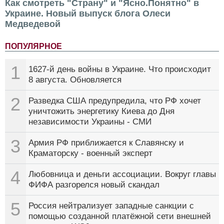
Как смотреть "Страну" и "Ясно.Понятно" в
Украине. Новый выпуск блога Олеси
Медведевой
ПОПУЛЯРНОЕ
1
1627-й день войны в Украине. Что происходит
8 августа. Обновляется
2
Разведка США предупредила, что РФ хочет
уничтожить энергетику Киева до Дня
независимости Украины - СМИ
3
Армия РФ приближается к Славянску и
Краматорску - военный эксперт
4
Любовница и деньги ассоциации. Вокруг главы
ФИФА разгорелся новый скандал
5
Россия нейтрализует западные санкции с
помощью созданной платёжной сети внешней