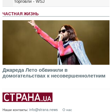
торговли - WSJ
ЧАСТНАЯ ЖИЗНЬ
Джареда Лето обвинили в
домогательствах к несовершеннолетним
Наши контакты:
info@strana.news
О нас