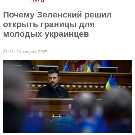
сетям
Почему Зеленский решил
открыть границы для
молодых украинцев
21:21,
26 августа 2025