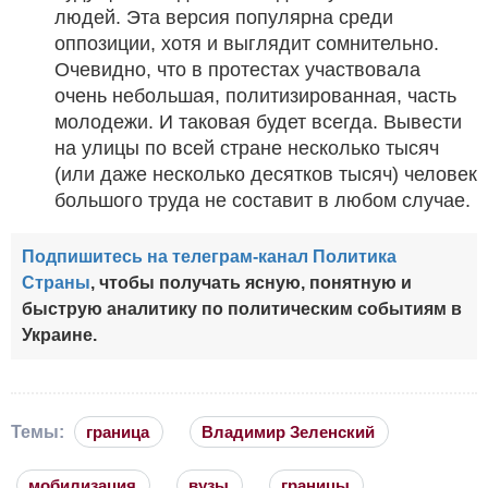
людей. Эта версия популярна среди
оппозиции, хотя и выглядит сомнительно.
Очевидно, что в протестах участвовала
очень небольшая, политизированная, часть
молодежи. И таковая будет всегда. Вывести
на улицы по всей стране несколько тысяч
(или даже несколько десятков тысяч) человек
большого труда не составит в любом случае.
Подпишитесь на телеграм-канал Политика
Страны
, чтобы получать ясную, понятную и
быструю аналитику по политическим событиям в
Украине.
Темы:
граница
Владимир Зеленский
мобилизация
вузы
границы