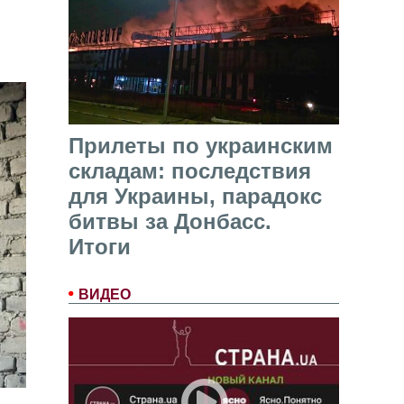
Прилеты по украинским
складам: последствия
для Украины, парадокс
битвы за Донбасс.
Итоги
ВИДЕО