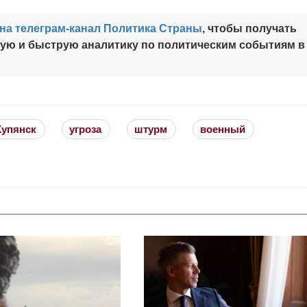
на телеграм-канал Политика Страны
, чтобы получать
ную и быструю аналитику по политическим событиям в
Купянск
угроза
штурм
военный