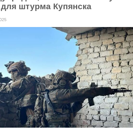
 для штурма Купянска
2025