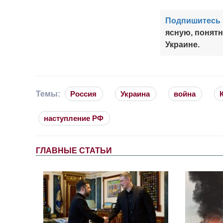
Подпишитесь 
ясную, понят
Украине.
Темы:
Россия
Украина
война
наступление РФ
ГЛАВНЫЕ СТАТЬИ