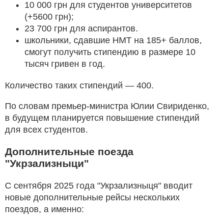
10 000 грн для студентов университетов
(+5600 грн);
23 700 грн для аспирантов.
школьники, сдавшие НМТ на 185+ баллов,
смогут получить стипендию в размере 10
тысяч гривен в год.
Количество таких стипендий — 400.
По словам премьер-министра Юлии Свириденко,
в будущем планируется повышение стипендий
для всех студентов.
Дополнительные поезда
"Укрзализныци"
С сентября 2025 года "Укрзализныця" вводит
новые дополнительные рейсы нескольких
поездов, а именно: