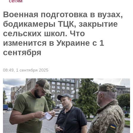
сетям
Военная подготовка в вузах,
бодикамеры ТЦК, закрытие
сельских школ. Что
изменится в Украине с 1
сентября
08:49,
1 сентября 2025