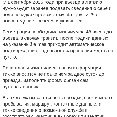
С 1 сентября 2025 года при въезде в Латвию
нужно будет заранее подавать сведения о себе и
цели поездки через систему eta. gov. lv. Это
нововведение коснется и украинцев.
Регистрация необходима минимум за 48 часов до
въезда, включая транзит. После подачи данных
на указанный e-mail приходит автоматическое
подтверждение, отдельного разрешения ждать не
нужно.
Если планы изменились, новая информация
также вносится не позже чем за двое суток до
приезда. Заполнять форму обязан сам
путешественник.
В анкете указываются цель поездки, срок и место
пребывания, маршрут, контактные данные, а
также сведения о возможной службе в
госструктурах, участии в выборах или занятии