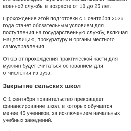
военной службы в возрасте от 18 до 25 лет.
Прохождение этой подготовки с 1 сентября 2026
года станет обязательным условием для
поступления на государственную службу, включая
Нацполицию, прокуратуру и органы местного
самоуправления.
Отказ от прохождения практической части для
мужчин будет считаться основанием для
отчисления из вуза.
Закрытие сельских школ
С 1 сентября правительство прекращает
финансирование школ, в которых обучается
менее 45 учеников, за исключением начальных
учебных заведений.