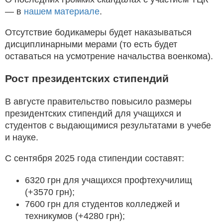
— в
нашем материале
.
Отсутствие бодикамеры будет наказываться
дисциплинарными мерами (то есть будет
оставаться на усмотрение начальства военкома).
Рост президентских стипендий
В августе правительство повысило размеры
президентских стипендий для учащихся и
студентов с выдающимися результатами в учебе
и науке.
С сентября 2025 года стипендии составят:
6320 грн для учащихся профтехучилищ
(+3570 грн);
7600 грн для студентов колледжей и
техникумов (+4280 грн);