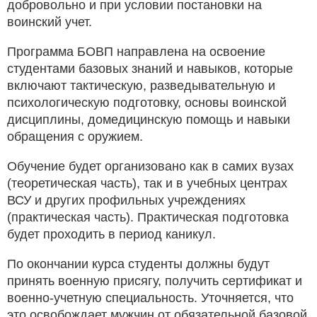
добровольно и при условии постановки на
воинский учет.
Программа БОВП направлена на освоение
студентами базовых знаний и навыков, которые
включают тактическую, разведывательную и
психологическую подготовку, основы воинской
дисциплины, домедицинскую помощь и навыки
обращения с оружием.
Обучение будет организовано как в самих вузах
(теоретическая часть), так и в учебных центрах
ВСУ и других профильных учреждениях
(практическая часть). Практическая подготовка
будет проходить в период каникул.
По окончании курса студенты должны будут
принять военную присягу, получить сертификат и
военно-учетную специальность. Уточняется, что
это освобождает мужчин от обязательной базовой