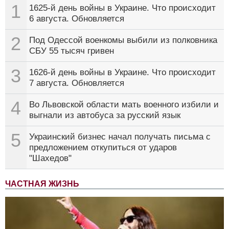
1
1625-й день войны в Украине. Что происходит
6 августа. Обновляется
2
Под Одессой военкомы выбили из полковника
СБУ 55 тысяч гривен
3
1626-й день войны в Украине. Что происходит
7 августа. Обновляется
4
Во Львовской области мать военного избили и
выгнали из автобуса за русский язык
5
Украинский бизнес начал получать письма с
предложением откупиться от ударов
"Шахедов"
ЧАСТНАЯ ЖИЗНЬ