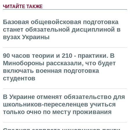
ЧИТАЙТЕ ТАКЖЕ
Базовая общевойсковая подготовка
станет обязательной дисциплиной в
вузах Украины
90 часов теории и 210 - практики. В
Минобороны рассказали, что будет
включать военная подготовка
студентов
В Украине отменят обязательство для
школьников-переселенцев учиться
только очно по месту проживания