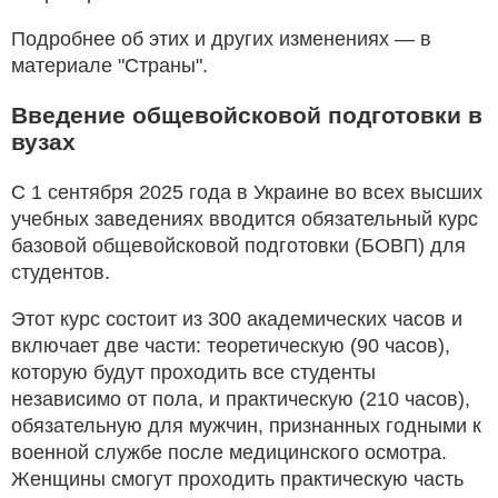
Подробнее об этих и других изменениях — в
материале "Страны".
Введение общевойсковой подготовки в
вузах
С 1 сентября 2025 года в Украине во всех высших
учебных заведениях вводится обязательный курс
базовой общевойсковой подготовки (БОВП) для
студентов.
Этот курс состоит из 300 академических часов и
включает две части: теоретическую (90 часов),
которую будут проходить все студенты
независимо от пола, и практическую (210 часов),
обязательную для мужчин, признанных годными к
военной службе после медицинского осмотра.
Женщины смогут проходить практическую часть