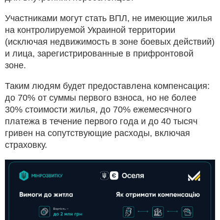
Участниками могут стать ВПЛ, не имеющие жилья
на контролируемой Украиной территории
(исключая недвижимость в зоне боевых действий)
и лица, зарегистрированные в прифронтовой
зоне.
Таким людям будет предоставлена компенсация:
до 70% от суммы первого взноса, но не более
30% стоимости жилья, до 70% ежемесячного
платежа в течение первого года и до 40 тысяч
гривен на сопутствующие расходы, включая
страховку.