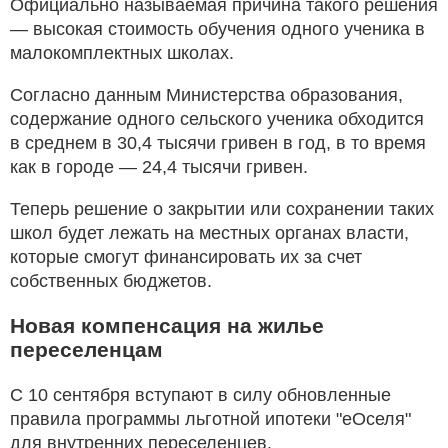
Официально называемая причина такого решения
— высокая стоимость обучения одного ученика в
малокомплектных школах.
Согласно данным Министерства образования,
содержание одного сельского ученика обходится
в среднем в 30,4 тысячи гривен в год, в то время
как в городе — 24,4 тысячи гривен.
Теперь решение о закрытии или сохранении таких
школ будет лежать на местных органах власти,
которые смогут финансировать их за счет
собственных бюджетов.
Новая компенсация на жилье
переселенцам
С 10 сентября вступают в силу обновленные
правила программы льготной ипотеки "еОселя"
для внутренних переселенцев.