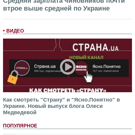
Средняя зарплата чиновников почти
втрое выше средней по Украине
ВИДЕО
Как смотреть "Страну" и "Ясно.Понятно" в
Украине. Новый выпуск блога Олеси
Медведевой
ПОПУЛЯРНОЕ