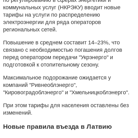
коммунальных услуг (НКРЭКУ) вводит новые
тарифы на услуги по распределению
электроэнергии для ряда операторов
региональных сетей.
Повышение в среднем составит 14–23%, что
связано с необходимостью погашения долгов
перед оператором передачи "Укрэнерго" и
подготовкой к отопительному сезону.
Максимальное подорожание ожидается у
компаний "Ривнеоблэнерго",
"Кировоградоблэнерго" и "Хмельницкоблэнерго".
При этом тарифы для населения оставлены без
изменений.
Новые правила въезда в Латвию