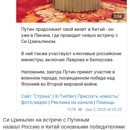
Си Цзиньпин на встрече с Путиным
назвал Россию и Китай основными победителями