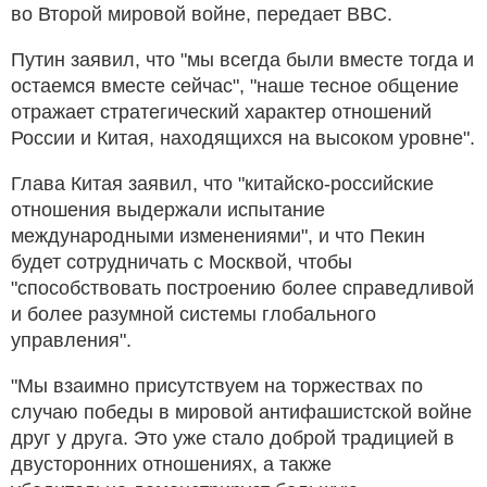
во Второй мировой войне, передает BBC.
Путин заявил, что "мы всегда были вместе тогда и
остаемся вместе сейчас", "наше тесное общение
отражает стратегический характер отношений
России и Китая, находящихся на высоком уровне".
Глава Китая заявил, что "китайско-российские
отношения выдержали испытание
международными изменениями", и что Пекин
будет сотрудничать с Москвой, чтобы
"способствовать построению более справедливой
и более разумной системы глобального
управления".
"Мы взаимно присутствуем на торжествах по
случаю победы в мировой антифашистской войне
друг у друга. Это уже стало доброй традицией в
двусторонних отношениях, а также