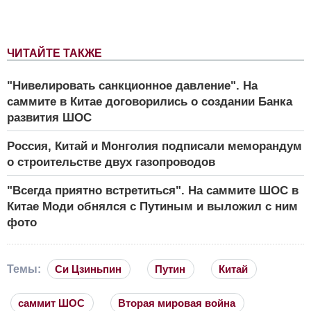
ЧИТАЙТЕ ТАКЖЕ
"Нивелировать санкционное давление". На
саммите в Китае договорились о создании Банка
развития ШОС
Россия, Китай и Монголия подписали меморандум
о строительстве двух газопроводов
"Всегда приятно встретиться". На саммите ШОС в
Китае Моди обнялся с Путиным и выложил с ним
фото
Темы:
Си Цзиньпин
Путин
Китай
саммит ШОС
Вторая мировая война