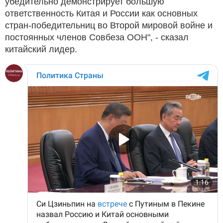
убедительно демонстрирует большую
ответственность Китая и России как основных
стран-победительниц во Второй мировой войне и
постоянных членов Совбеза ООН", - сказал
китайский лидер.