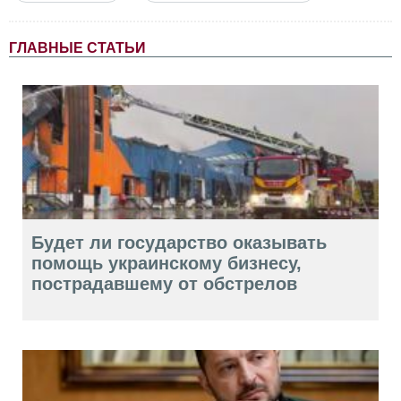
ГЛАВНЫЕ СТАТЬИ
Будет ли государство оказывать
помощь украинскому бизнесу,
пострадавшему от обстрелов