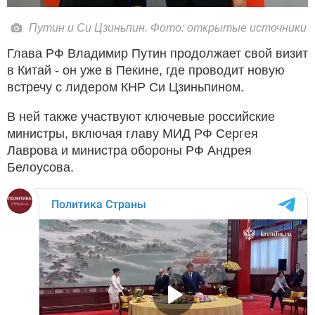
Путин и Си Цзиньпин. Фото: открытые источники
Глава РФ Владимир Путин продолжает свой визит
в Китай - он уже в Пекине, где проводит новую
встречу с лидером КНР Си Цзиньпином.
В ней также участвуют ключевые российские
министры, включая главу МИД РФ Сергея
Лаврова и министра обороны РФ Андрея
Белоусова.