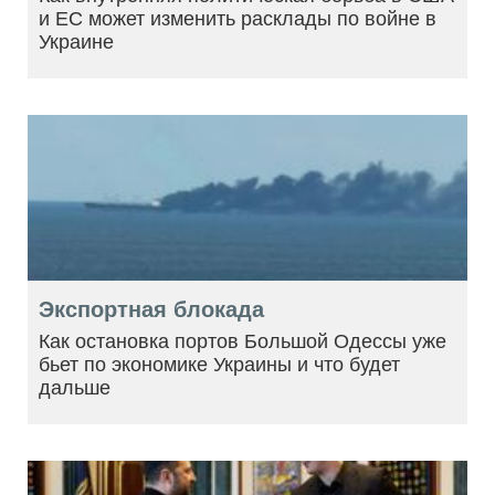
и ЕС может изменить расклады по войне в
Украине
Экспортная блокада
Как остановка портов Большой Одессы уже
бьет по экономике Украины и что будет
дальше