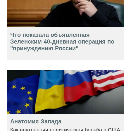
Что показала объявленная
Зеленским 40-дневная операция по
"принуждению России"
Анатомия Запада
Как внутренняя политическая борьба в США