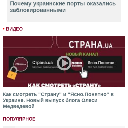
Почему украинские порты оказались
заблокированными
ВИДЕО
Как смотреть "Страну" и "Ясно.Понятно" в
Украине. Новый выпуск блога Олеси
Медведевой
ПОПУЛЯРНОЕ