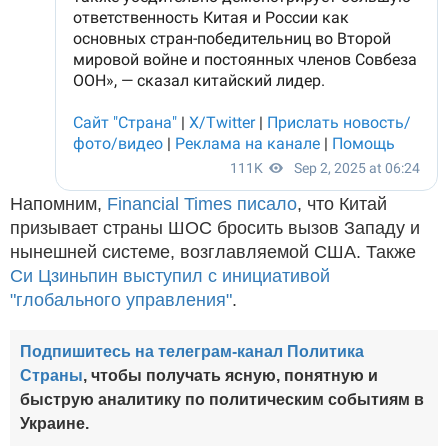
Напомним,
Financial Times писало
, что Китай
призывает страны ШОС бросить вызов Западу и
нынешней системе, возглавляемой США. Также
Си Цзиньпин выступил с инициативой
"глобального управления"
.
Подпишитесь на телеграм-канал Политика
Страны
, чтобы получать ясную, понятную и
быструю аналитику по политическим событиям в
Украине.