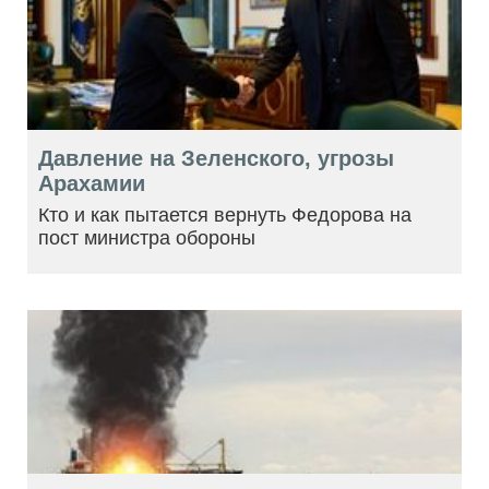
Давление на Зеленского, угрозы
Арахамии
Кто и как пытается вернуть Федорова на
пост министра обороны