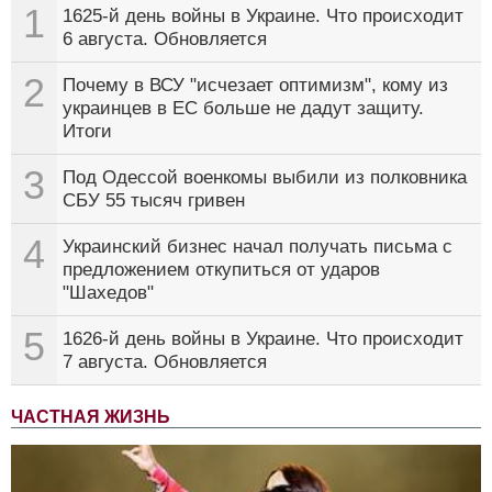
1
1625-й день войны в Украине. Что происходит
6 августа. Обновляется
2
Почему в ВСУ "исчезает оптимизм", кому из
украинцев в ЕС больше не дадут защиту.
Итоги
3
Под Одессой военкомы выбили из полковника
СБУ 55 тысяч гривен
4
Украинский бизнес начал получать письма с
предложением откупиться от ударов
"Шахедов"
5
1626-й день войны в Украине. Что происходит
7 августа. Обновляется
ЧАСТНАЯ ЖИЗНЬ