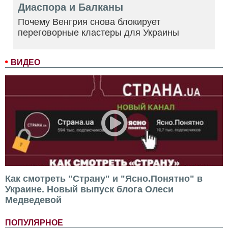
Диаспора и Балканы
Почему Венгрия снова блокирует
переговорные кластеры для Украины
ВИДЕО
Как смотреть "Страну" и "Ясно.Понятно" в
Украине. Новый выпуск блога Олеси
Медведевой
ПОПУЛЯРНОЕ