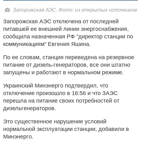
Запорожская АЭС. Фото: из открытых источников
Запорожская АЭС отключена от последней
питавшей ее внешней линии энергоснабжения,
сообщила назначенная РФ "директор станции по
коммуникациям" Евгения Яшина.
По ее словам, станция переведена на резервное
питание от дизель-генераторов, все они штатно
запущены и работают в нормальном режиме.
Украинский Минэнерго подтвердил, что
отключение произошло в 16:56 и что ЗАЭС
перешла на питание своих потребностей от
дизельгенераторов.
Это существенное нарушение условий
нормальной эксплуатации станции, добавили в
Минэнерго.