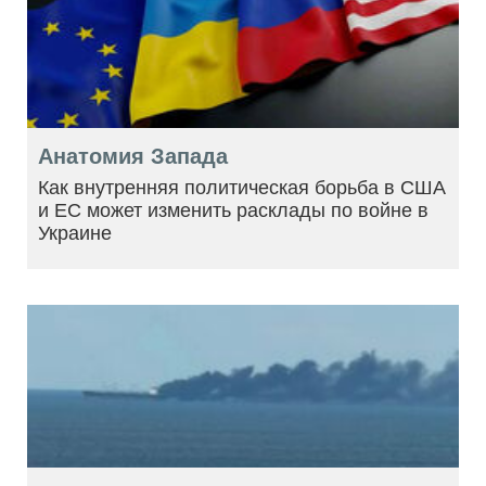
Анатомия Запада
Как внутренняя политическая борьба в США
и ЕС может изменить расклады по войне в
Украине