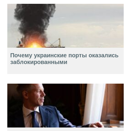
Почему украинские порты оказались
заблокированными