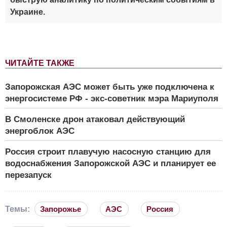
Украине.
ЧИТАЙТЕ ТАКЖЕ
Запорожская АЭС может быть уже подключена к
энергосистеме РФ - экс-советник мэра Мариуполя
В Смоленске дрон атаковал действующий
энергоблок АЭС
Россия строит плавучую насосную станцию для
водоснабжения Запорожской АЭС и планирует ее
перезапуск
Темы:
Запорожье
АЭС
Россия