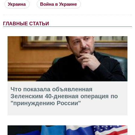
Украина
Война в Украине
ГЛАВНЫЕ СТАТЬИ
Что показала объявленная
Зеленским 40-дневная операция по
"принуждению России"