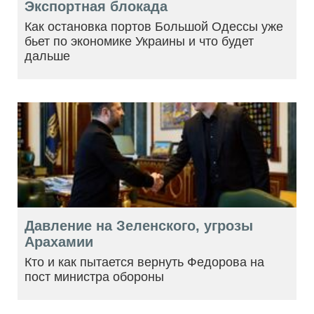
Экспортная блокада
Как остановка портов Большой Одессы уже
бьет по экономике Украины и что будет
дальше
Давление на Зеленского, угрозы
Арахамии
Кто и как пытается вернуть Федорова на
пост министра обороны