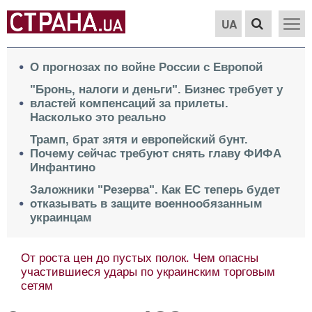
UA
О прогнозах по войне России с Европой
"Бронь, налоги и деньги". Бизнес требует у
властей компенсаций за прилеты.
Насколько это реально
Трамп, брат зятя и европейский бунт.
Почему сейчас требуют снять главу ФИФА
Инфантино
Заложники "Резерва". Как ЕС теперь будет
отказывать в защите военнообязанным
украинцам
От роста цен до пустых полок. Чем опасны
участившиеся удары по украинским торговым
сетям