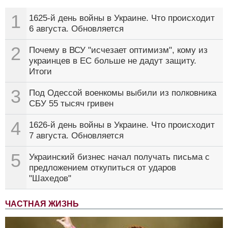
1
1625-й день войны в Украине. Что происходит
6 августа. Обновляется
2
Почему в ВСУ "исчезает оптимизм", кому из
украинцев в ЕС больше не дадут защиту.
Итоги
3
Под Одессой военкомы выбили из полковника
СБУ 55 тысяч гривен
4
1626-й день войны в Украине. Что происходит
7 августа. Обновляется
5
Украинский бизнес начал получать письма с
предложением откупиться от ударов
"Шахедов"
ЧАСТНАЯ ЖИЗНЬ