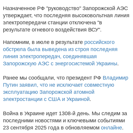
Назначенное РФ "руководство" Запорожской АЭС
утверждает, что последняя высоковольтная линия
электропередачи станции отключена "в
результате огневого воздействия ВСУ".
Напомним, в июле в результате
российского
обстрела была выведена из строя последняя
линия электропередач, соединявшая
Запорожскую АЭС с энергосистемой Украины
.
Ранее мы сообщали, что президент РФ
Владимир
Путин заявил, что не исключает совместную
эксплуатацию Запорожской атомной
электростанции с США и Украиной
.
Война в Украине идет 1308-й день. Мы следим за
последними новостями и ключевыми событиями
23 сентября 2025 года в обновляемом
онлайне
.