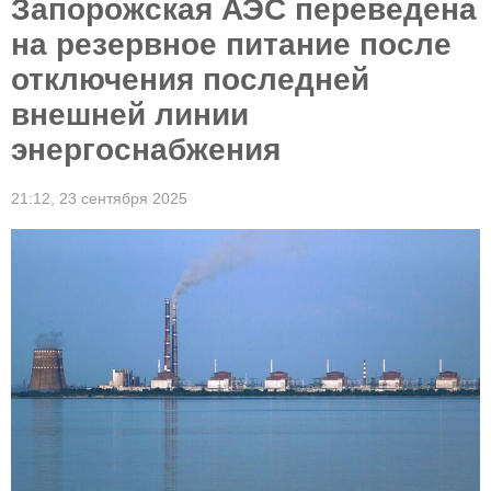
Запорожская АЭС переведена
на резервное питание после
отключения последней
внешней линии
энергоснабжения
21:12,
23 сентября 2025