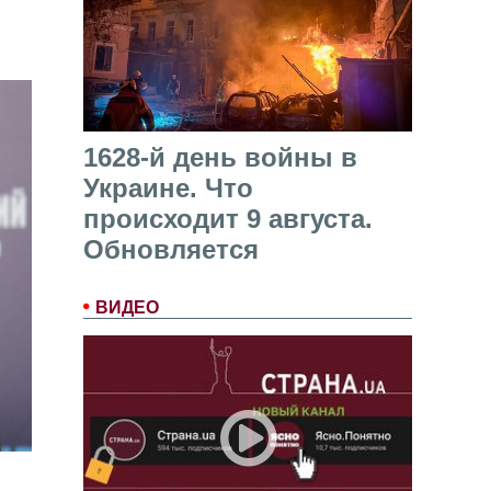
1628-й день войны в
Украине. Что
происходит 9 августа.
Обновляется
ВИДЕО