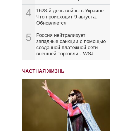
4
1628-й день войны в Украине.
Что происходит 9 августа.
Обновляется
5
Россия нейтрализует
западные санкции с помощью
созданной платёжной сети
внешней торговли - WSJ
ЧАСТНАЯ ЖИЗНЬ